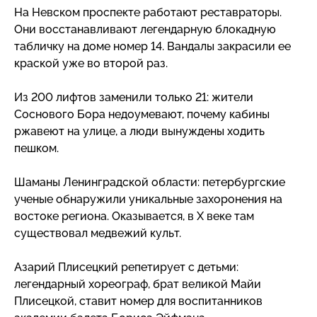
На Невском проспекте работают реставраторы.
Они восстанавливают легендарную блокадную
табличку на доме номер 14. Вандалы закрасили ее
краской уже во второй раз.
Из 200 лифтов заменили только 21: жители
Соснового Бора недоумевают, почему кабины
ржавеют на улице, а люди вынуждены ходить
пешком.
Шаманы Ленинградской области: петербургские
ученые обнаружили уникальные захоронения на
востоке региона. Оказывается, в Х веке там
существовал медвежий культ.
Азарий Плисецкий репетирует с детьми:
легендарный хореограф, брат великой Майи
Плисецкой, ставит номер для воспитанников