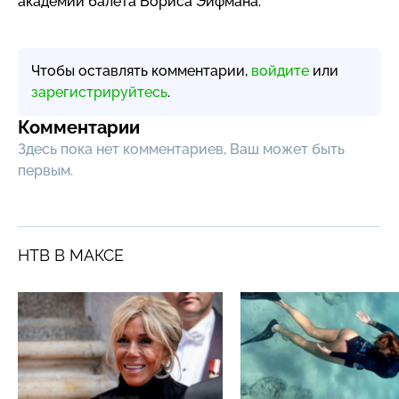
академии балета Бориса Эйфмана.
Чтобы оставлять комментарии,
войдите
или
зарегистрируйтесь
.
Комментарии
Здесь пока нет комментариев, Ваш может быть
первым.
НТВ В МАКСЕ