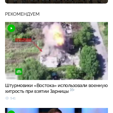
РЕКОМЕНДУЕМ
Штурмовики «Востока» использовали военную
16+
хитрость при взятии Зарницы
541