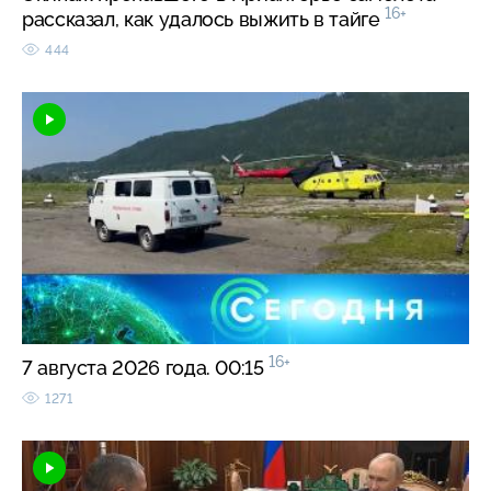
16+
рассказал, как удалось выжить в тайге
444
16+
7 августа 2026 года. 00:15
1271