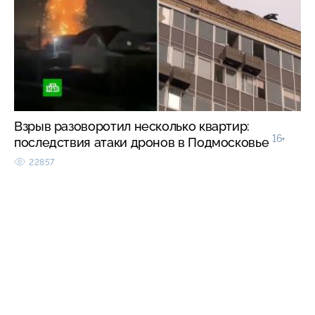
Взрыв разоворотил несколько квартир:
16+
последствия атаки дронов в Подмосковье
22857