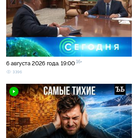
16+
6 августа 2026 года. 19:00
3396