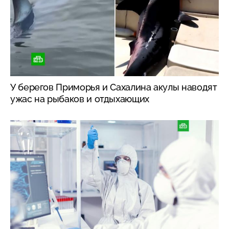
У берегов Приморья и Сахалина акулы наводят
ужас на рыбаков и отдыхающих