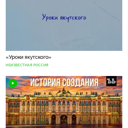
«Уроки якутского»
НЕИЗВЕСТНАЯ РОССИЯ