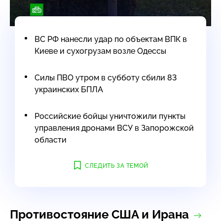
ВС РФ нанесли удар по объектам ВПК в
Киеве и сухогрузам возле Одессы
Силы ПВО утром в субботу сбили 83
украинских БПЛА
Российские бойцы уничтожили пункты
управления дронами ВСУ в Запорожской
области
СЛЕДИТЬ ЗА ТЕМОЙ
Противостояние США и Ирана