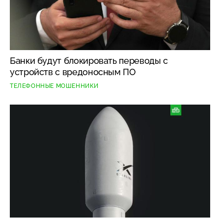
Банки будут блокировать переводы с
устройств с вредоносным ПО
ТЕЛЕФОННЫЕ МОШЕННИКИ