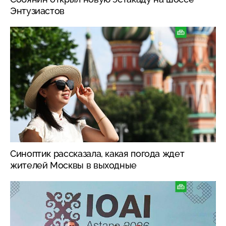
Энтузиастов
Синоптик рассказала, какая погода ждет
жителей Москвы в выходные