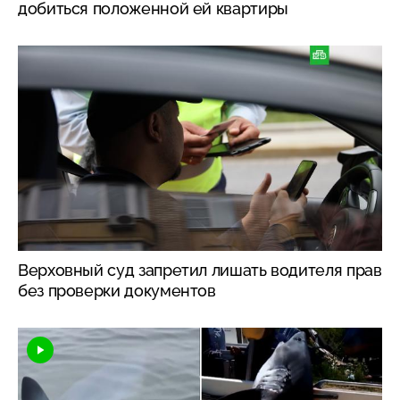
добиться положенной ей квартиры
Верховный суд запретил лишать водителя прав
без проверки документов