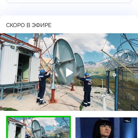
СКОРО В ЭФИРЕ
Воспроизвести
видео