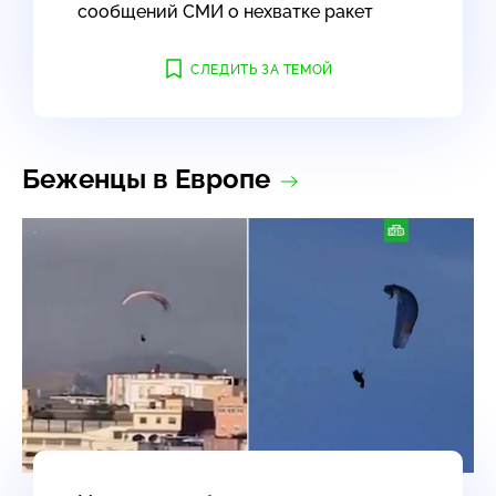
сообщений СМИ о нехватке ракет
СЛЕДИТЬ ЗА ТЕМОЙ
Беженцы в Европе