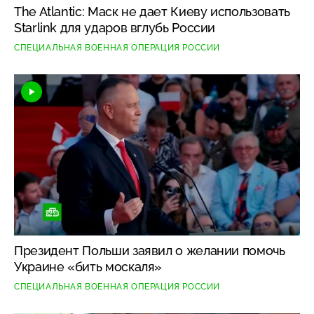
The Atlantic: Маск не дает Киеву использовать
Starlink для ударов вглубь России
СПЕЦИАЛЬНАЯ ВОЕННАЯ ОПЕРАЦИЯ РОССИИ
Президент Польши заявил о желании помочь
Украине «бить москаля»
СПЕЦИАЛЬНАЯ ВОЕННАЯ ОПЕРАЦИЯ РОССИИ