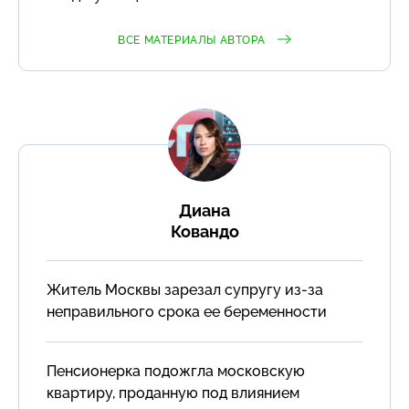
ВСЕ МАТЕРИАЛЫ АВТОРА
Диана
Ковандо
Житель Москвы зарезал супругу из-за
неправильного срока ее беременности
Пенсионерка подожгла московскую
квартиру, проданную под влиянием