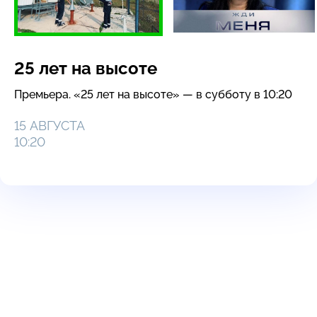
25 лет на высоте
Премьера. «25 лет на высоте» — в субботу в 10:20
15 АВГУСТА
10:20