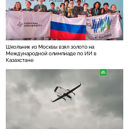
Школьник из Москвы взял золото на
Международной олимпиаде по ИИ в
Казахстане