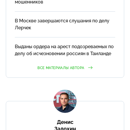
мошенников
В Москве завершаются слушания по делу
Лерчек
Выданы ордера на арест подозреваемых по
делу об исчезновении россиян в Таиланде
ВСЕ МАТЕРИАЛЫ АВТОРА
Денис
Задохин