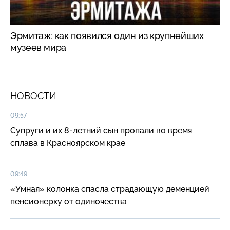
Эрмитаж: как появился один из крупнейших
музеев мира
НОВОСТИ
09:57
Супруги и их 8-летний сын пропали во время
сплава в Красноярском крае
09:49
«Умная» колонка спасла страдающую деменцией
пенсионерку от одиночества