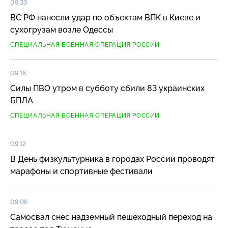
09:33
ВС РФ нанесли удар по объектам ВПК в Киеве и
сухогрузам возле Одессы
СПЕЦИАЛЬНАЯ ВОЕННАЯ ОПЕРАЦИЯ РОССИИ
09:16
Силы ПВО утром в субботу сбили 83 украинских
БПЛА
СПЕЦИАЛЬНАЯ ВОЕННАЯ ОПЕРАЦИЯ РОССИИ
09:12
В День физкультурника в городах России проводят
марафоны и спортивные фестивали
09:06
Самосвал снес надземный пешеходный переход на