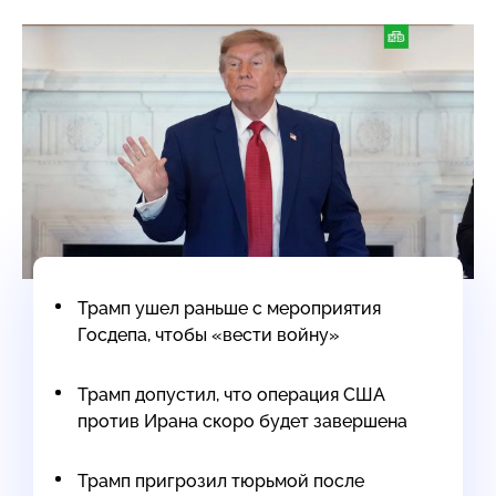
Трамп ушел раньше с мероприятия
Госдепа, чтобы «вести войну»
Трамп допустил, что операция США
против Ирана скоро будет завершена
Трамп пригрозил тюрьмой после