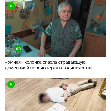
«Умная» колонка спасла страдающую
деменцией пенсионерку от одиночества