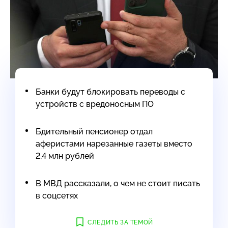
Банки будут блокировать переводы с
устройств с вредоносным ПО
Бдительный пенсионер отдал
аферистами нарезанные газеты вместо
2,4 млн рублей
В МВД рассказали, о чем не стоит писать
в соцсетях
СЛЕДИТЬ ЗА ТЕМОЙ