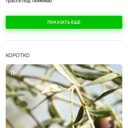
трассе под Тюменью
ПОКАЗАТЬ ЕЩЕ
КОРОТКО