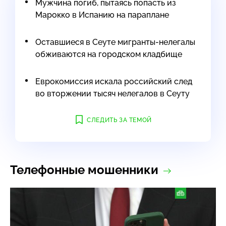
Мужчина погиб, пытаясь попасть из
Марокко в Испанию на параплане
Оставшиеся в Сеуте мигранты-нелегалы
обживаются на городском кладбище
Еврокомиссия искала российский след
во вторжении тысяч нелегалов в Сеуту
СЛЕДИТЬ ЗА ТЕМОЙ
Телефонные мошенники