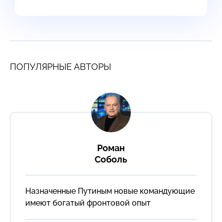
ПОПУЛЯРНЫЕ АВТОРЫ
Роман
Соболь
Назначенные Путиным новые командующие
имеют богатый фронтовой опыт