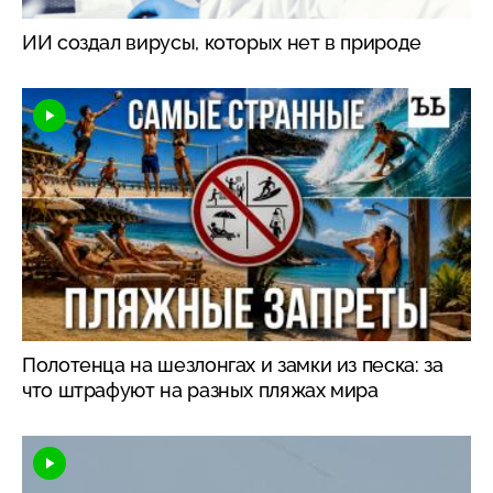
ИИ создал вирусы, которых нет в природе
Полотенца на шезлонгах и замки из песка: за
что штрафуют на разных пляжах мира