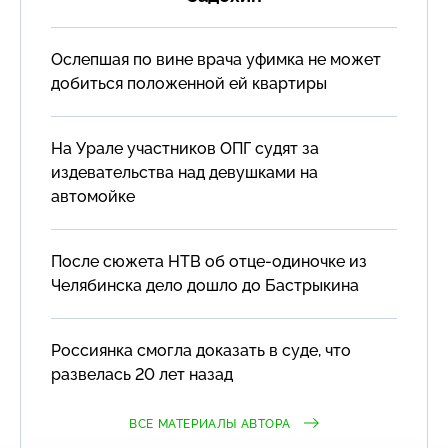
Ослепшая по вине врача уфимка не может
добиться положенной ей квартиры
На Урале участников ОПГ судят за
издевательства над девушками на
автомойке
После сюжета НТВ об отце-одиночке из
Челябинска дело дошло до Бастрыкина
Россиянка смогла доказать в суде, что
развелась 20 лет назад
ВСЕ МАТЕРИАЛЫ АВТОРА