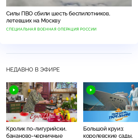
Силы ПВО сбили шесть беспилотников,
летевших на Москву
СПЕЦИАЛЬНАЯ ВОЕННАЯ ОПЕРАЦИЯ РОССИИ
НЕДАВНО В ЭФИРЕ
Кролик по-лигурийски,
Большой круиз:
бананово-черничные
королевские сады,