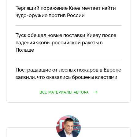
Терпящий поражение Киев мечтает найти
чудо-оружие против России
Туск обещал новые поставки Киеву после
падения якобы российской ракеты в
Польше
Пострадавшие от лесных пожаров в Европе
заявили, что оказались брошены властями
ВСЕ МАТЕРИАЛЫ АВТОРА