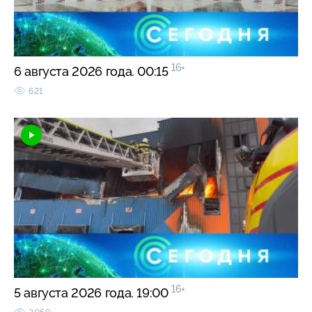
16+
6 августа 2026 года. 00:15
621
16+
5 августа 2026 года. 19:00