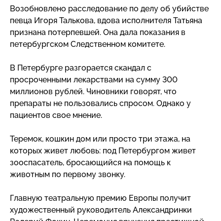
Возобновлено расследование по делу об убийстве
певца Игоря Талькова, вдова исполнителя Татьяна
признана потерпевшей. Она дала показания в
петербургском Следственном комитете.
В Петербурге разгорается скандал с
просроченными лекарствами на сумму 300
миллионов рублей. Чиновники говорят, что
препараты не пользовались спросом. Однако у
пациентов свое мнение.
Теремок, кошкин дом или просто три этажа, на
которых живет любовь: под Петербургом живет
зооспасатель, бросающийся на помощь к
животным по первому звонку.
Главную театральную премию Европы получит
художественный руководитель Александринки