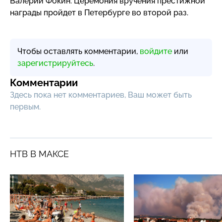
Валерий Фокин. Церемония вручения престижной
награды пройдет в Петербурге во второй раз.
Чтобы оставлять комментарии,
войдите
или
зарегистрируйтесь
.
Комментарии
Здесь пока нет комментариев, Ваш может быть
первым.
НТВ В МАКСЕ