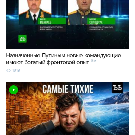
Назначенные Путиным новые командующие
16+
имеют богатый фронтовой опыт
1816