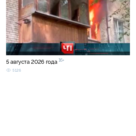
16+
5 августа 2026 года
5126