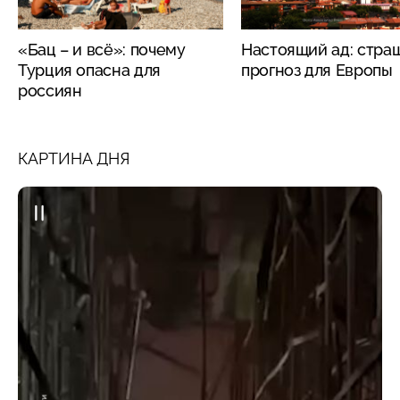
«Бац – и всё»: почему
Настоящий ад: стра
Турция опасна для
прогноз для Европы
россиян
КАРТИНА ДНЯ