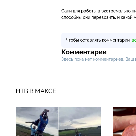
Сани для работы в экстремально н
способны они перевозить, и какой
Чтобы оставлять комментарии,
в
Комментарии
Здесь пока нет комментариев, Ваш
НТВ В МАКСЕ