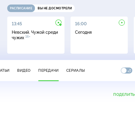
РАСПИСАНИЕ
ВЫ НЕ ДОСМОТРЕЛИ
13:45
16:00
Невский. Чужой среди
Сегодня
16+
чужих
ТАТЬИ
ВИДЕО
ПЕРЕДАЧИ
СЕРИАЛЫ
ПОДЕЛИТЬ