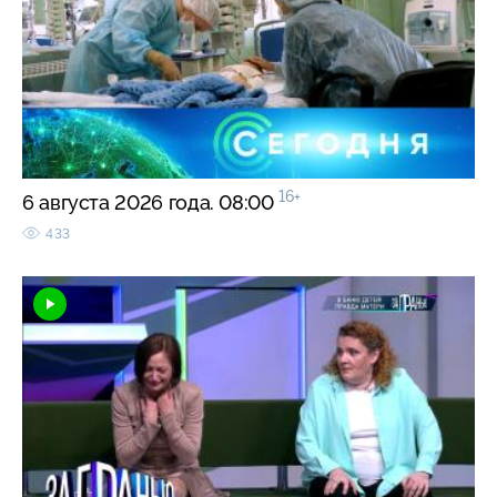
16+
6 августа 2026 года. 08:00
433