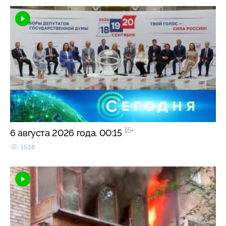
16+
6 августа 2026 года. 00:15
1538