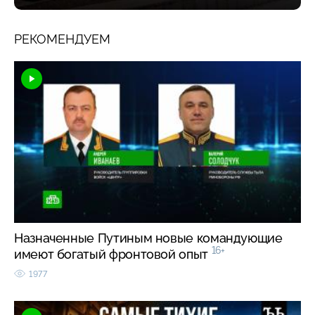
РЕКОМЕНДУЕМ
Назначенные Путиным новые командующие
16+
имеют богатый фронтовой опыт
1977