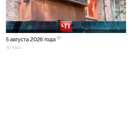
16+
5 августа 2026 года
5664