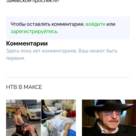
Заневском проспекте?
Чтобы оставлять комментарии,
войдите
или
зарегистрируйтесь
.
Комментарии
Здесь пока нет комментариев, Ваш может быть
первым.
НТВ В МАКСЕ