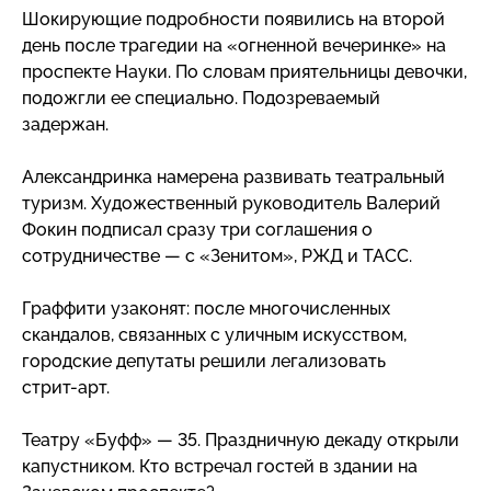
Шокирующие подробности появились на второй
день после трагедии на «огненной вечеринке» на
проспекте Науки. По словам приятельницы девочки,
подожгли ее специально. Подозреваемый
задержан.
Александринка намерена развивать театральный
туризм. Художественный руководитель Валерий
Фокин подписал сразу три соглашения о
сотрудничестве — с «Зенитом», РЖД и ТАСС.
Граффити узаконят: после многочисленных
скандалов, связанных с уличным искусством,
городские депутаты решили легализовать
стрит-арт
.
Театру «Буфф» — 35. Праздничную декаду открыли
капустником. Кто встречал гостей в здании на