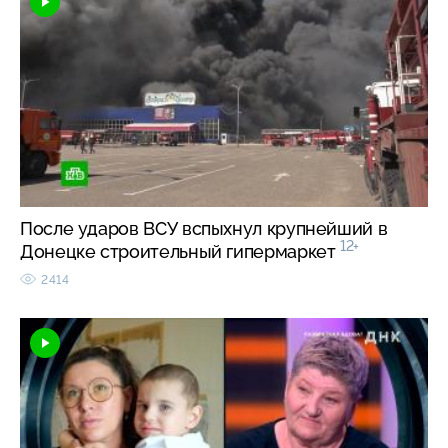
После ударов ВСУ вспыхнул крупнейший в
12+
Донецке строительный гипермаркет
2414