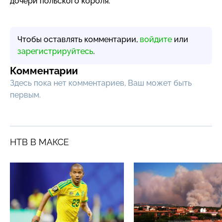
дочери польского короля.
Чтобы оставлять комментарии,
войдите
или
зарегистрируйтесь
.
Комментарии
Здесь пока нет комментариев, Ваш может быть
первым.
НТВ В МАКСЕ