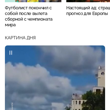
Футболист покончил с
Настоящий ад: стра
собой после вылета
прогноз для Европы
сборной с чемпионата
мира
КАРТИНА ДНЯ