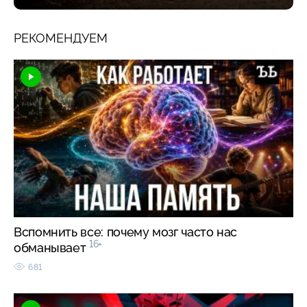
РЕКОМЕНДУЕМ
Вспомнить все: почему мозг часто нас
16+
обманывает
681