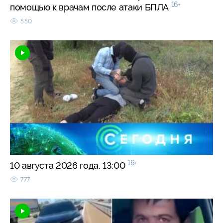
16+
помощью к врачам после атаки БПЛА
550
16+
10 августа 2026 года. 13:00
777