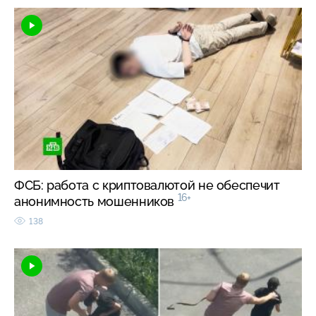
ФСБ: работа с криптовалютой не обеспечит
16+
анонимность мошенников
138