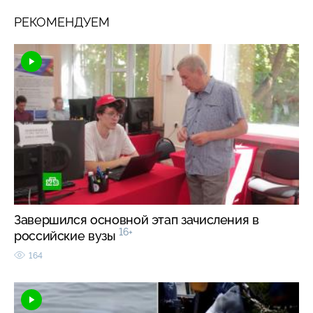
РЕКОМЕНДУЕМ
Завершился основной этап зачисления в
16+
российские вузы
164