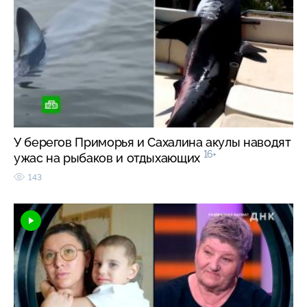
У берегов Приморья и Сахалина акулы наводят
16+
ужас на рыбаков и отдыхающих
143