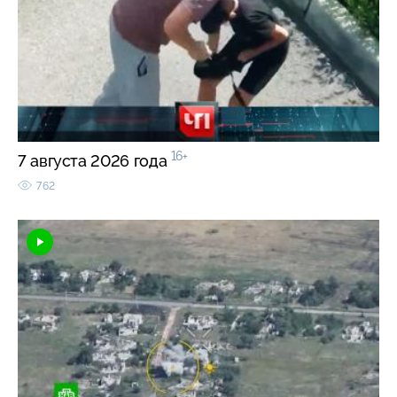
16+
7 августа 2026 года
762