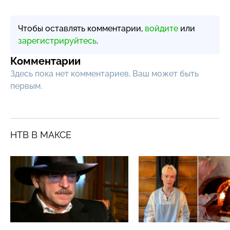
Чтобы оставлять комментарии,
войдите
или
зарегистрируйтесь
.
Комментарии
Здесь пока нет комментариев, Ваш может быть
первым.
НТВ В МАКСЕ