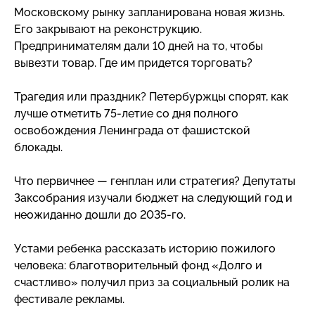
Московскому рынку запланирована новая жизнь.
Его закрывают на реконструкцию.
Предпринимателям дали 10 дней на то, чтобы
вывезти товар. Где им придется торговать?
Трагедия или праздник? Петербуржцы спорят, как
лучше отметить
75-летие
со дня полного
освобождения Ленинграда от фашистской
блокады.
Что первичнее — генплан или стратегия? Депутаты
Заксобрания изучали бюджет на следующий год и
неожиданно дошли до
2035-го
.
Устами ребенка рассказать историю пожилого
человека: благотворительный фонд «Долго и
счастливо» получил приз за социальный ролик на
фестивале рекламы.