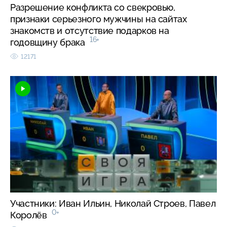
Разрешение конфликта со свекровью,
признаки серьезного мужчины на сайтах
знакомств и отсутствие подарков на
16+
годовщину брака
12171
Участники: Иван Ильин, Николай Строев, Павел
0+
Королёв