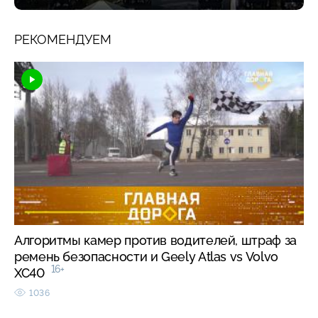
РЕКОМЕНДУЕМ
Алгоритмы камер против водителей, штраф за
ремень безопасности и Geely Atlas vs Volvo
16+
XC40
1036