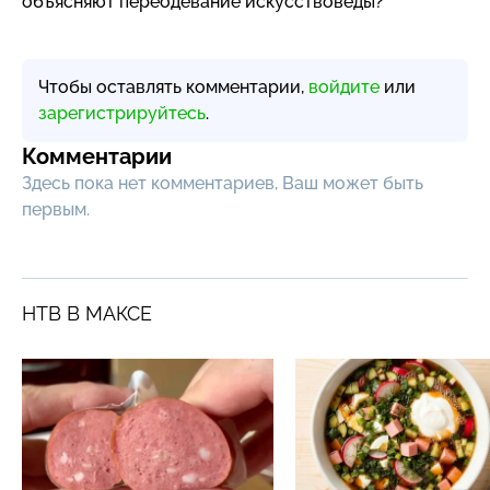
объясняют переодевание искусствоведы?
Чтобы оставлять комментарии,
войдите
или
зарегистрируйтесь
.
Комментарии
Здесь пока нет комментариев, Ваш может быть
первым.
НТВ В МАКСЕ