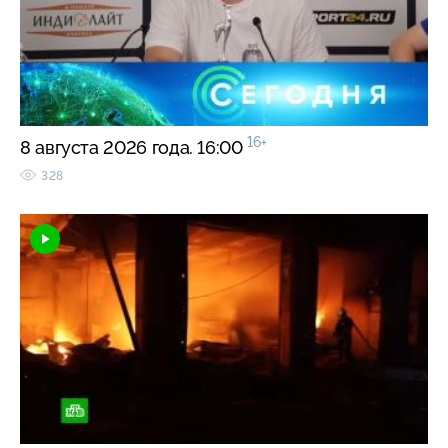
16+
8 августа 2026 года. 16:00
328