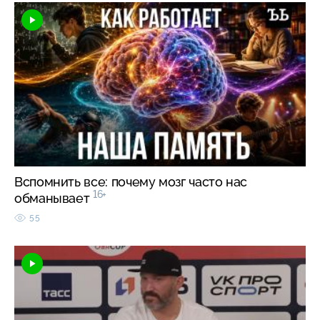
Вспомнить все: почему мозг часто нас
16+
обманывает
55