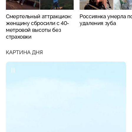
Смертельный аттракцион:
Россиянка умерла п
женщину сбросили с 40-
удаления зуба
метровой высоты без
страховки
КАРТИНА ДНЯ