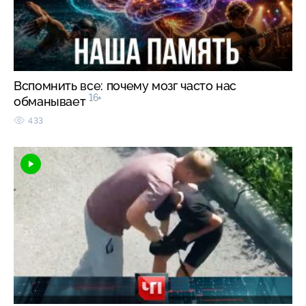
Вспомнить все: почему мозг часто нас
16+
обманывает
433