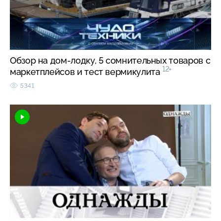
Обзор на дом-лодку, 5 сомнительных товаров с
12+
маркетплейсов и тест вермикулита
5341