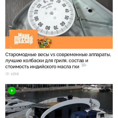
Старомодные весы vs современные аппараты,
лучшие колбаски для гриля, состав и
16+
стоимость индийского масла гхи
4268