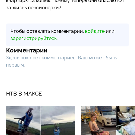
квартиры 13 кошек. Почему теперь они опасаются
за жизнь пенсионерки?
Чтобы оставлять комментарии,
войдите
или
зарегистрируйтесь
.
Комментарии
Здесь пока нет комментариев, Ваш может быть
первым.
НТВ В МАКСЕ