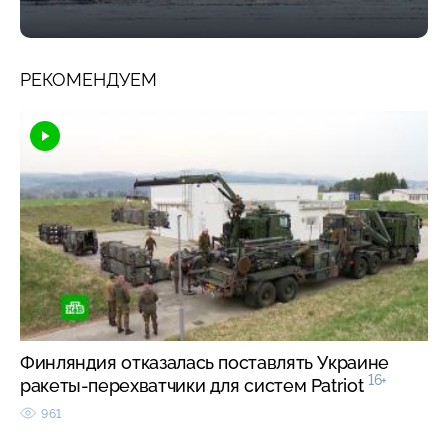
РЕКОМЕНДУЕМ
Финляндия отказалась поставлять Украине
16+
ракеты-перехватчики для систем Patriot
961