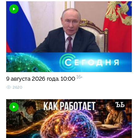
16+
9 августа 2026 года. 10:00
2620