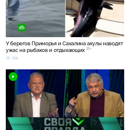
У берегов Приморья и Сахалина акулы наводят
16+
ужас на рыбаков и отдыхающих
759