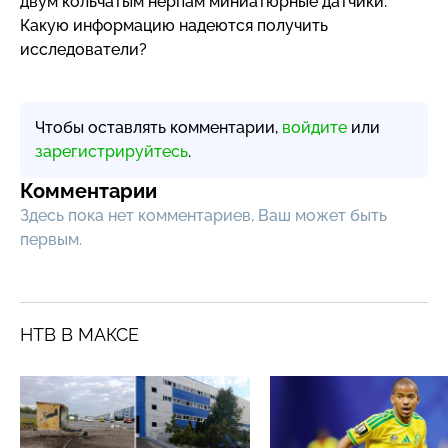
двум кольчатым нерпам миниатюрные датчики.
Какую информацию надеются получить
исследователи?
Чтобы оставлять комментарии,
войдите
или
зарегистрируйтесь
.
Комментарии
Здесь пока нет комментариев, Ваш может быть
первым.
НТВ В МАКСЕ