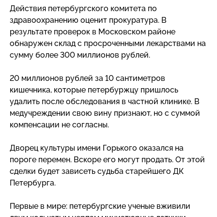
Действия петербургского комитета по
здравоохранению оценит прокуратура. В
результате проверок в Московском районе
обнаружен склад с просроченными лекарствами на
сумму более 300 миллионов рублей.
20 миллионов рублей за 10 сантиметров
кишечника, которые петербуржцу пришлось
удалить после обследования в частной клинике. В
медучреждении свою вину признают, но с суммой
компенсации не согласны.
Дворец культуры имени Горького оказался на
пороге перемен. Вскоре его могут продать. От этой
сделки будет зависеть судьба старейшего ДК
Петербурга.
Первые в мире: петербургские ученые вживили