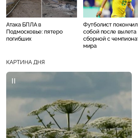
Атака БПЛА в
Футболист покончил
Подмосковье: пятеро
собой после вылета
погибших
сборной с чемпиона
мира
КАРТИНА ДНЯ