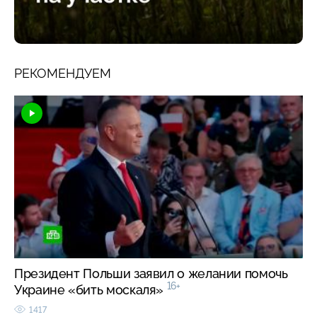
РЕКОМЕНДУЕМ
Президент Польши заявил о желании помочь
16+
Украине «бить москаля»
1417