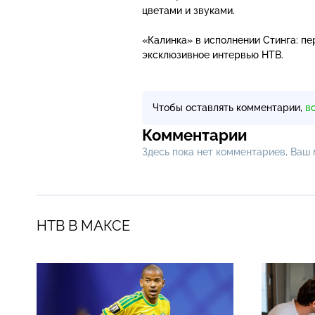
цветами и звуками.
«Калинка» в исполнении Стинга: п
эксклюзивное интервью НТВ.
Чтобы оставлять комментарии,
в
Комментарии
Здесь пока нет комментариев, Ваш
НТВ В МАКСЕ