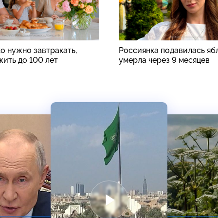
о нужно завтракать,
Россиянка подавилась яб
жить до 100 лет
умерла через 9 месяцев