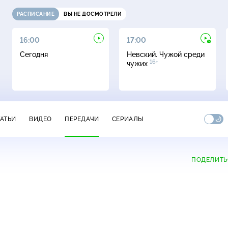
РАСПИСАНИЕ
ВЫ НЕ ДОСМОТРЕЛИ
16:00
17:00
Сегодня
Невский. Чужой среди
16+
чужих
ТАТЬИ
ВИДЕО
ПЕРЕДАЧИ
СЕРИАЛЫ
ПОДЕЛИТЬ
+