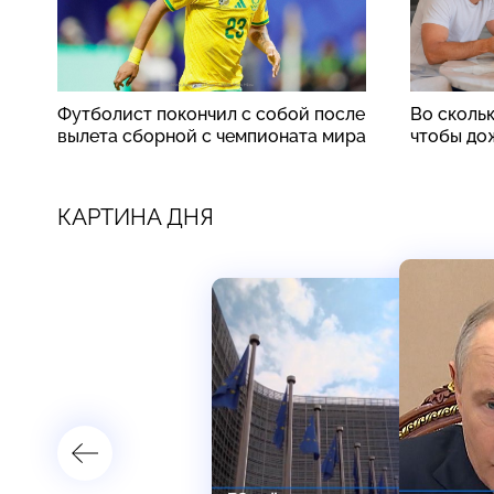
Футболист покончил с собой после
Во скольк
вылета сборной с чемпионата мира
чтобы до
КАРТИНА ДНЯ