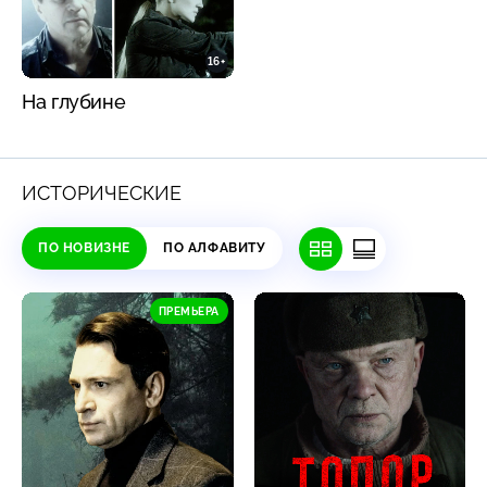
16+
На глубине
ИСТОРИЧЕСКИЕ
ПО НОВИЗНЕ
ПО АЛФАВИТУ
ПРЕМЬЕРА