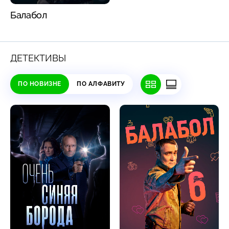
Балабол
ДЕТЕКТИВЫ
ПО НОВИЗНЕ
ПО АЛФАВИТУ