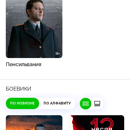
16+
Пенсильвания
БОЕВИКИ
ПО НОВИЗНЕ
ПО АЛФАВИТУ