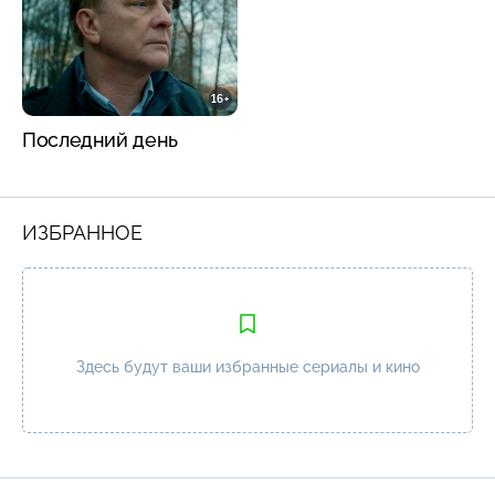
16+
Последний день
ИЗБРАННОЕ
Здесь будут ваши избранные сериалы и кино