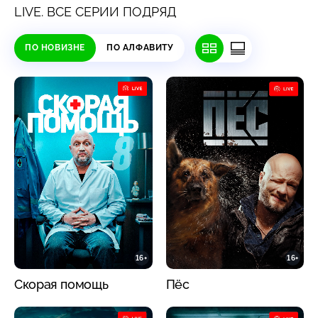
LIVE. ВСЕ СЕРИИ ПОДРЯД
ПО НОВИЗНЕ
ПО АЛФАВИТУ
16+
16+
Скорая помощь
Пёс