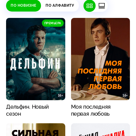
ПО НОВИЗНЕ
ПО АЛФАВИТУ
ПРЕМЬЕРА
16+
16+
Дельфин. Новый
Моя последняя
сезон
первая любовь