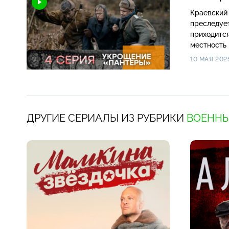
Краевский 
преследуе
приходится
местность 
10 МАЯ 202
ДРУГИЕ СЕРИАЛЫ ИЗ РУБРИКИ
ВОЕННЫ