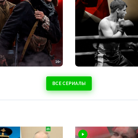
16+
ВСЕ СЕРИАЛЫ