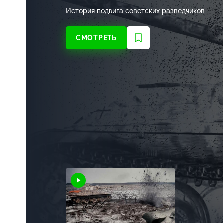
История подвига советских разведчиков
СМОТРЕТЬ