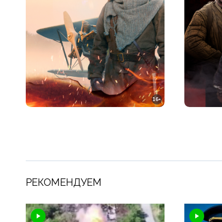
16+
РЕКОМЕНДУЕМ