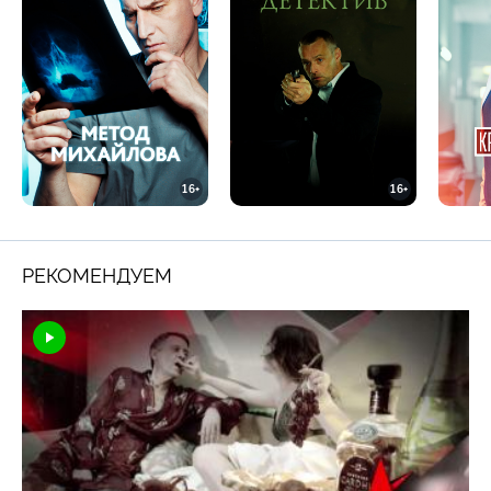
16+
16+
РЕКОМЕНДУЕМ