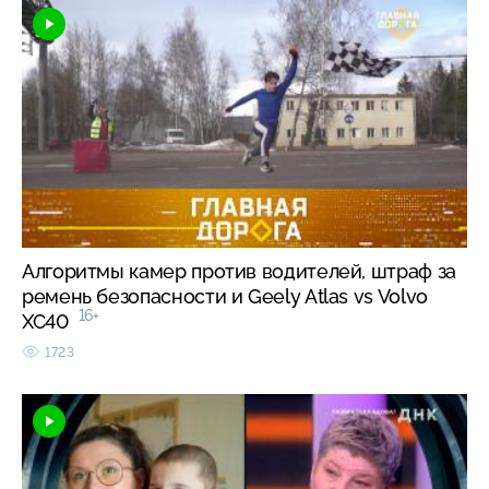
Алгоритмы камер против водителей, штраф за
ремень безопасности и Geely Atlas vs Volvo
16+
XC40
1723