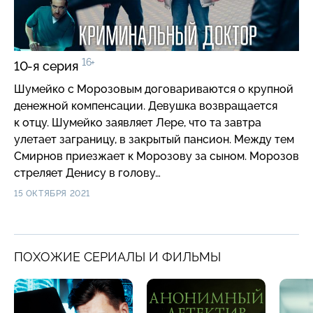
16+
10-я серия
Шумейко с Морозовым договариваются о крупной
денежной компенсации. Девушка возвращается
к отцу. Шумейко заявляет Лере, что та завтра
улетает заграницу, в закрытый пансион. Между тем
Смирнов приезжает к Морозову за сыном. Морозов
стреляет Денису в голову…
15 ОКТЯБРЯ 2021
ПОХОЖИЕ СЕРИАЛЫ И ФИЛЬМЫ