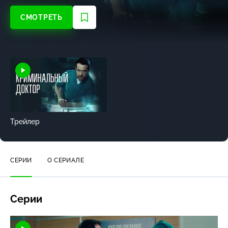
СМОТРЕТЬ
Трейлер
СЕРИИ
О СЕРИАЛЕ
Серии