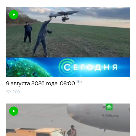
16+
9 августа 2026 года. 08:00
200