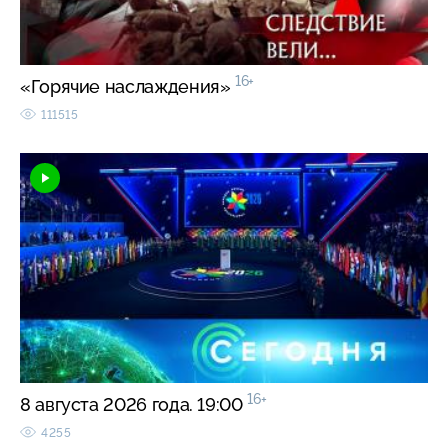
16+
«Горячие наслаждения»
111515
16+
8 августа 2026 года. 19:00
4255