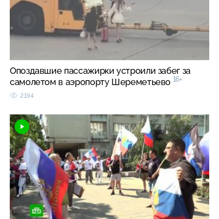
Опоздавшие пассажирки устроили забег за
16+
самолетом в аэропорту Шереметьево
2194