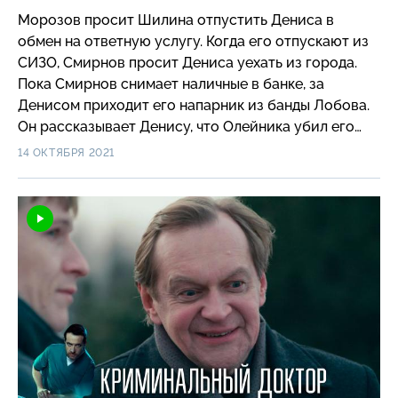
Морозов просит Шилина отпустить Дениса в
обмен на ответную услугу. Когда его отпускают из
СИЗО, Смирнов просит Дениса уехать из города.
Пока Смирнов снимает наличные в банке, за
Денисом приходит его напарник из банды Лобова.
Он рассказывает Денису, что Олейника убил его
отец…
14 ОКТЯБРЯ 2021