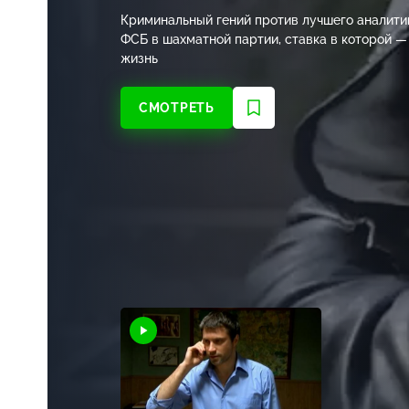
Криминальный гений против лучшего аналити
ФСБ в шахматной партии, ставка в которой —
жизнь
СМОТРЕТЬ