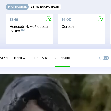
РАСПИСАНИЕ
ВЫ НЕ ДОСМОТРЕЛИ
13:45
16:00
Невский. Чужой среди
Сегодня
16+
чужих
ТАТЬИ
ВИДЕО
ПЕРЕДАЧИ
СЕРИАЛЫ