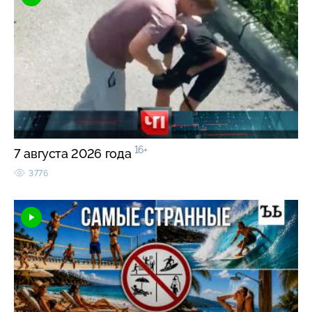
16+
7 августа 2026 года
3776