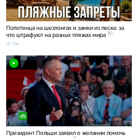
Полотенца на шезлонгах и замки из песка: за
16+
что штрафуют на разных пляжах мира
156
Президент Польши заявил о желании помочь