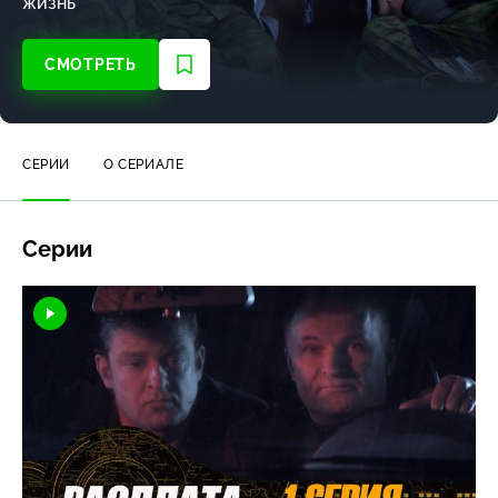
жизнь
СМОТРЕТЬ
СЕРИИ
О СЕРИАЛЕ
Серии