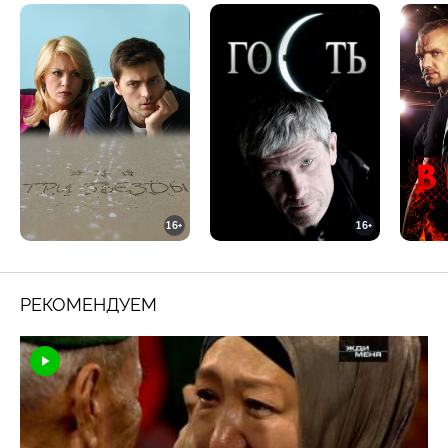
16+
16+
РЕКОМЕНДУЕМ