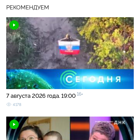
РЕКОМЕНДУЕМ
16+
7 августа 2026 года. 19:00
4178