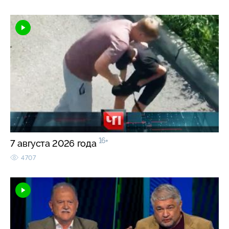
16+
7 августа 2026 года
4707