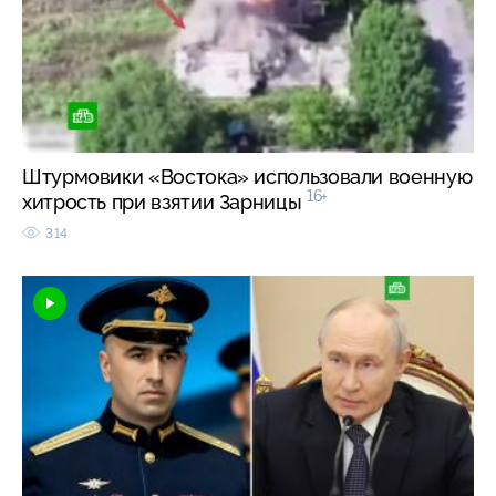
Штурмовики «Востока» использовали военную
16+
хитрость при взятии Зарницы
314