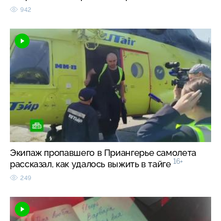
942
Экипаж пропавшего в Приангерье самолета
16+
рассказал, как удалось выжить в тайге
249