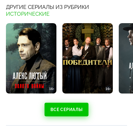
ДРУГИЕ СЕРИАЛЫ ИЗ РУБРИКИ
ИСТОРИЧЕСКИЕ
16+
16+
ВСЕ СЕРИАЛЫ