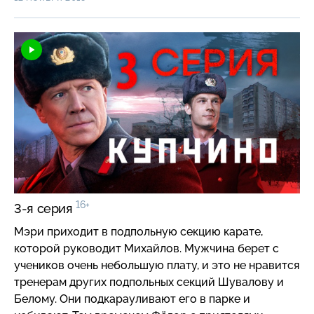
16+
3-я серия
Мэри приходит в подпольную секцию карате,
которой руководит Михайлов. Мужчина берет с
учеников очень небольшую плату, и это не нравится
тренерам других подпольных секций Шувалову и
Белому. Они подкарауливают его в парке и