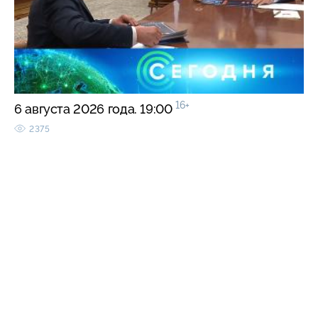
16+
6 августа 2026 года. 19:00
2375