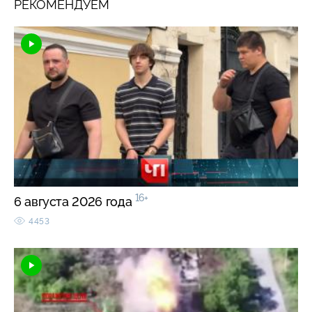
РЕКОМЕНДУЕМ
16+
6 августа 2026 года
4453