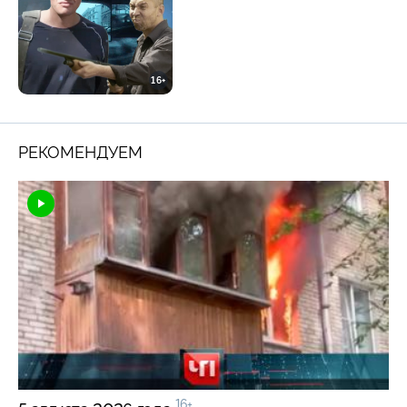
16+
РЕКОМЕНДУЕМ
16+