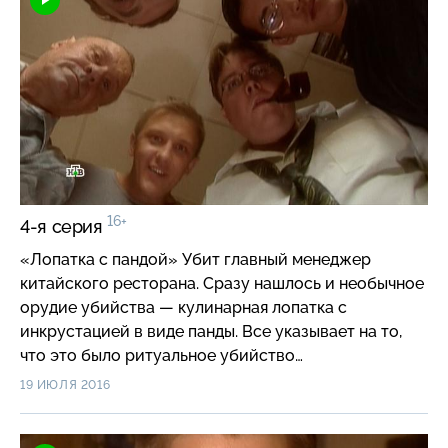
16+
4-я серия
«Лопатка с пандой» Убит главный менеджер
китайского ресторана. Сразу нашлось и необычное
орудие убийства — кулинарная лопатка с
инкрустацией в виде панды. Все указывает на то,
что это было ритуальное убийство…
19 ИЮЛЯ 2016