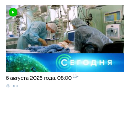
16+
6 августа 2026 года. 08:00
301