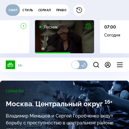
ЭФИР
СТИЛЬ
СЕРИАЛ
ПРАВО
16+
Лесник
07:00
Сегодня
18+
СЕРИАЛЫ
16+
Москва. Центральный округ
Владимир Меньшов и Сергей Горобченко ведут
борьбу с преступностью в центральном районе