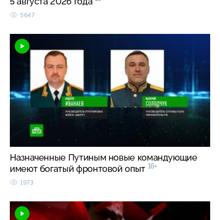
5 августа 2026 года
5647
Назначенные Путиным новые командующие
16+
имеют богатый фронтовой опыт
1973