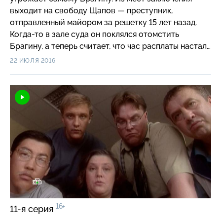
выходит на свободу Щапов — преступник,
отправленный майором за решетку 15 лет назад.
Когда-то в зале суда он поклялся отомстить
Брагину, а теперь считает, что час расплаты настал…
22 ИЮЛЯ 2016
16+
11-я серия