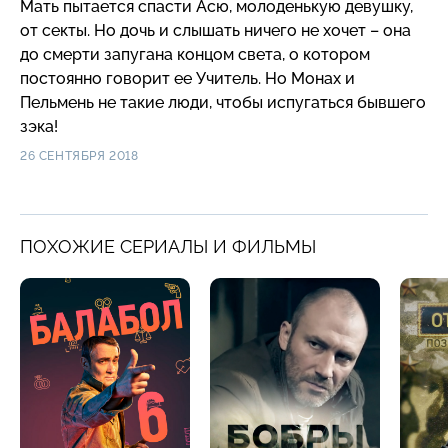
Мать пытается спасти Асю, молоденькую девушку,
от секты. Но дочь и слышать ничего не хочет – она
до смерти запугана концом света, о котором
постоянно говорит ее Учитель. Но Монах и
Пельмень не такие люди, чтобы испугаться бывшего
зэка!
26 СЕНТЯБРЯ 2018
ПОХОЖИЕ СЕРИАЛЫ И ФИЛЬМЫ