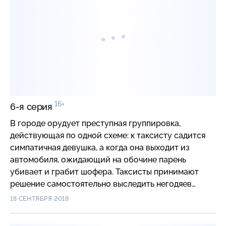
16+
6-я серия
В городе орудует преступная группировка,
действующая по одной схеме: к таксисту садится
симпатичная девушка, а когда она выходит из
автомобиля, ожидающий на обочине парень
убивает и грабит шофера. Таксисты принимают
решение самостоятельно выследить негодяев…
18 СЕНТЯБРЯ 2018