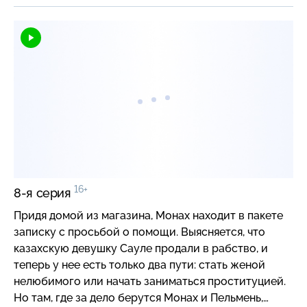
16+
8-я серия
Придя домой из магазина, Монах находит в пакете
записку с просьбой о помощи. Выясняется, что
казахскую девушку Сауле продали в рабство, и
теперь у нее есть только два пути: стать женой
нелюбимого или начать заниматься проституцией.
Но там, где за дело берутся Монах и Пельмень,