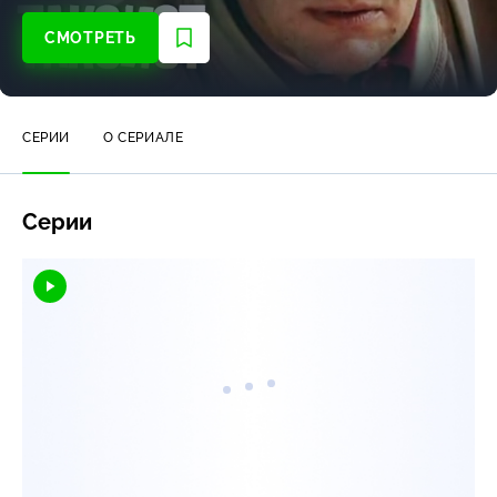
СМОТРЕТЬ
СЕРИИ
О СЕРИАЛЕ
Серии