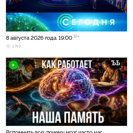
16+
8 августа 2026 года. 19:00
2783
Вспомнить все: почему мозг часто нас