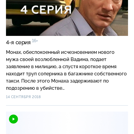
16+
4-я серия
Монах, обеспокоенный исчезновением нового
мужа своей возлюбленной Вадима, подает
заявление в милицию, а спустя короткое время
находит труп соперника в багажнике собственного
такси. После этого Монаха задерживают по
подозрению в убийстве…
14 СЕНТЯБРЯ 2018