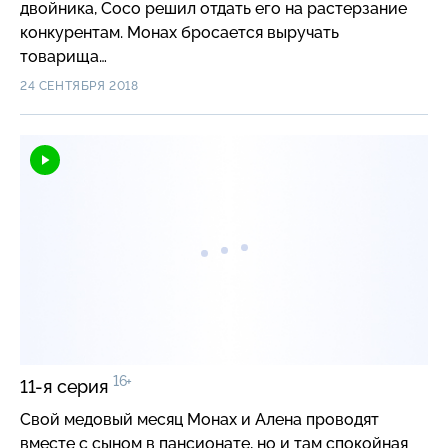
двойника, Сосо решил отдать его на растерзание
конкурентам. Монах бросается выручать
товарища…
24 СЕНТЯБРЯ 2018
16+
11-я серия
Свой медовый месяц Монах и Алена проводят
вместе с сыном в пансионате, но и там спокойная