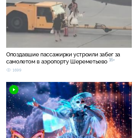
Опоздавшие пассажирки устроили забег за
16+
самолетом в аэропорту Шереметьево
1699