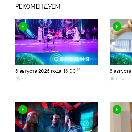
РЕКОМЕНДУЕМ
16+
6 августа 2026 года. 16:00
6 августа
401
1344