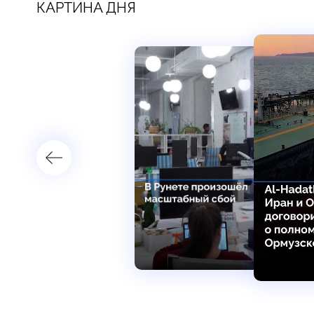
КАРТИНА ДНЯ