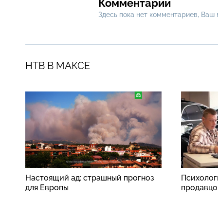
Комментарии
Здесь пока нет комментариев, Ваш
НТВ В МАКСЕ
Настоящий ад: страшный прогноз
Психолог
для Европы
продавцо