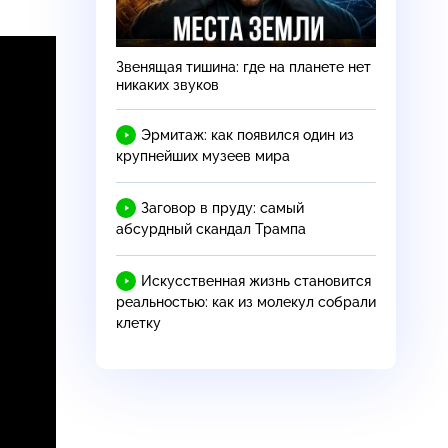
Звенящая тишина: где на планете нет
никаких звуков
Эрмитаж: как появился один из
крупнейших музеев мира
Заговор в пруду: самый
абсурдный скандал Трампа
Искусственная жизнь становится
реальностью: как из молекул собрали
клетку