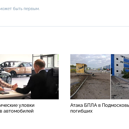
 может быть первым.
ические уловки
Атака БПЛА в Подмосковь
в автомобилей
погибших