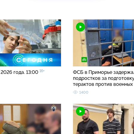
16+
 2026 года. 13:00
ФСБ в Приморье задержа
подростков за подготовк
терактов против военных
1400