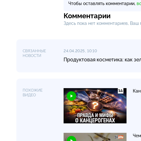
Чтобы оставлять комментарии,
в
Комментарии
Здесь пока нет комментариев, Ваш
СВЯЗАННЫЕ
24.04.2025, 10:10
НОВОСТИ
Продуктовая косметика: как зе
ПОХОЖИЕ
Кан
ВИДЕО
Чем