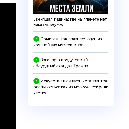
Звенящая тишина: где на планете нет
никаких звуков
Эрмитаж: как появился один из
крупнейших музеев мира
Заговор в пруду: самый
абсурдный скандал Трампа
Искусственная жизнь становится
реальностью: как из молекул собрали
клетку