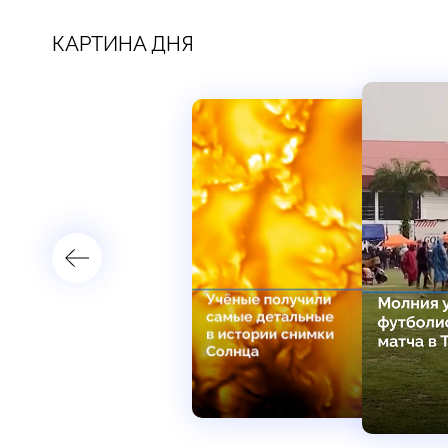
КАРТИНА ДНЯ