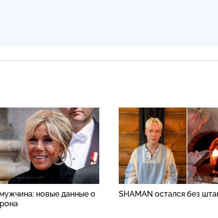
 мужчина: новые данные о
SHAMAN остался без шта
рона