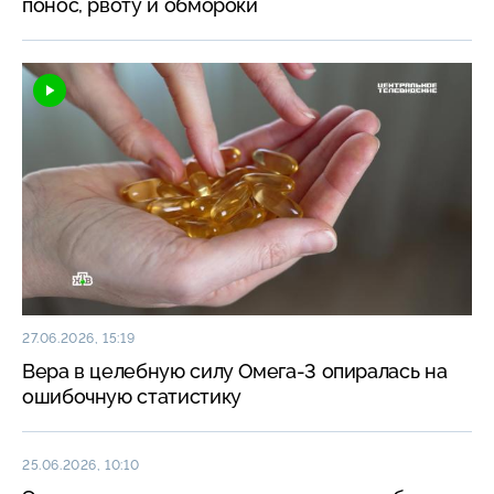
понос, рвоту и обмороки
27.06.2026, 15:19
Вера в целебную силу Омега-3 опиралась на
ошибочную статистику
25.06.2026, 10:10