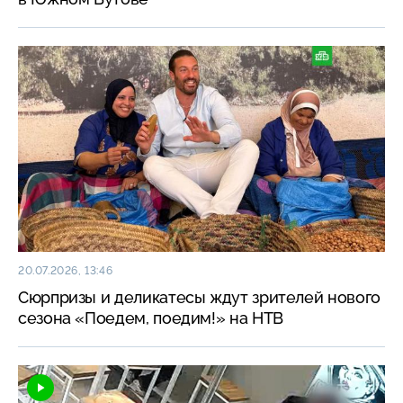
20.07.2026, 13:46
Сюрпризы и деликатесы ждут зрителей нового
сезона «Поедем, поедим!» на НТВ