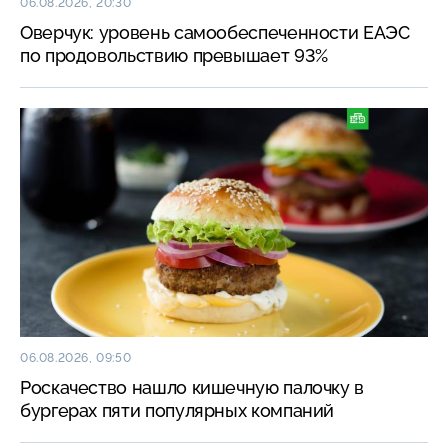
06.08.2026, 20:30
Оверчук: уровень самообеспеченности ЕАЭС
по продовольствию превышает 93%
06.08.2026, 09:50
Роскачество нашло кишечную палочку в
бургерах пяти популярных компаний