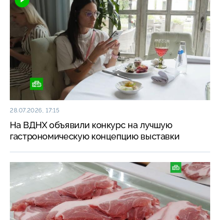
28.07.2026, 17:15
На ВДНХ объявили конкурс на лучшую
гастрономическую концепцию выставки