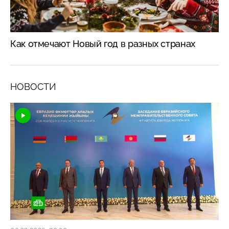
Как отмечают Новый год в разных странах
НОВОСТИ