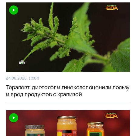
24.06.2026, 10:00
Терапевт, диетолог и гинеколог оценили пользу
и вред продуктов с крапивой