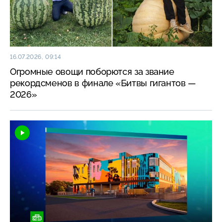
16.07.2026, 09:14
Огромные овощи поборются за звание
рекордсменов в финале «Битвы гигантов —
2026»