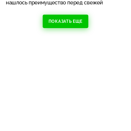
нашлось преимущество перед свежей
ПОКАЗАТЬ ЕЩЕ