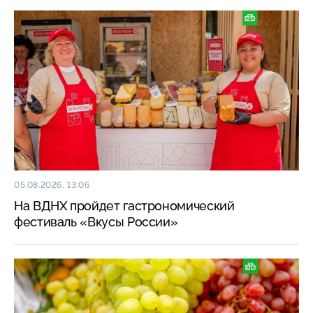
05.08.2026, 13:06
На ВДНХ пройдет гастрономический
фестиваль «Вкусы России»