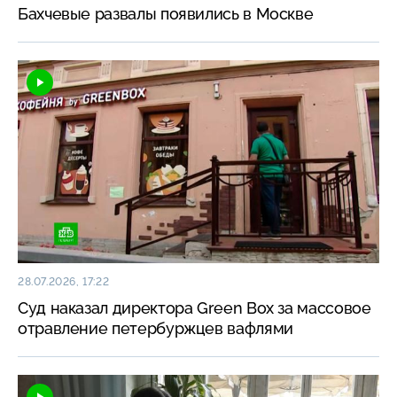
Бахчевые развалы появились в Москве
28.07.2026, 17:22
Суд наказал директора Green Box за массовое
отравление петербуржцев вафлями