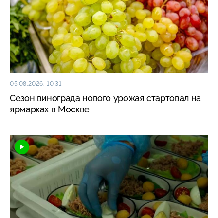
05.08.2026, 10:31
Сезон винограда нового урожая стартовал на
ярмарках в Москве