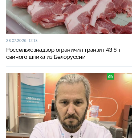
28.07.2026, 12:13
Россельхознадзор ограничил транзит 43,6 т
свиного шпика из Белоруссии