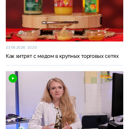
23.06.2026, 10:20
Как хитрят с медом в крупных торговых сетях