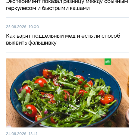
Эксперимент показал разницу между обычным
геркулесом и быстрыми кашами
25.06.2026, 10:00
Как варят поддельный мед и есть ли способ
выявить фальшивку
24.06.2026, 18:41