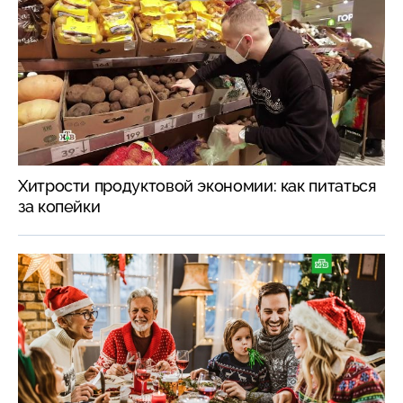
Хитрости продуктовой экономии: как питаться
за копейки