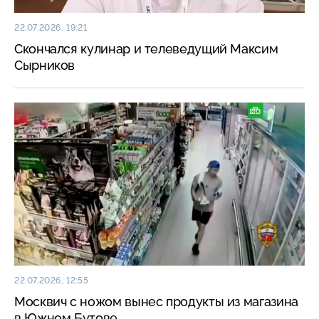
22.07.2026, 19:21
Скончался кулинар и телеведущий Максим
Сырников
22.07.2026, 12:55
Москвич с ножом вынес продукты из магазина
в Южном Бутове