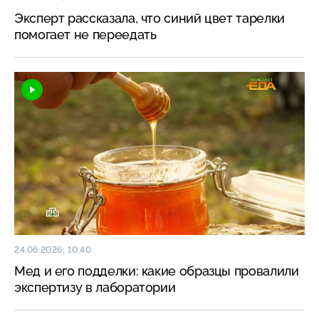
Эксперт рассказала, что синий цвет тарелки
помогает не переедать
24.06.2026, 10:40
Мед и его подделки: какие образцы провалили
экспертизу в лаборатории