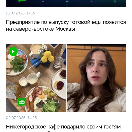
15.07.2026, 17:15
Предприятие по выпуску готовой еды появится
на северо-востоке Москвы
02.07.2026, 14:25
Нижегородское кафе подарило своим гостям