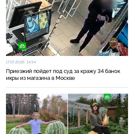
17.07.2026, 14:54
Приезжий пойдет под суд за кражу 34 банок
икры из магазина в Москве