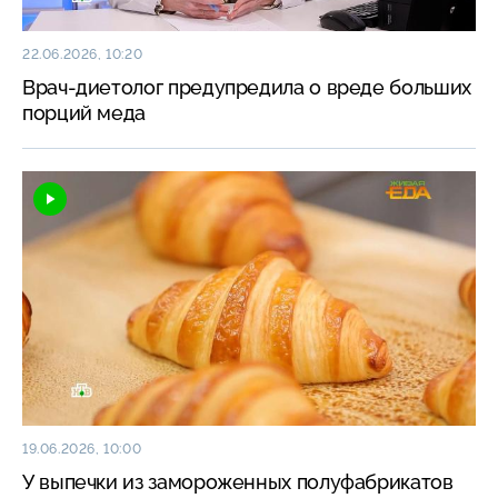
22.06.2026, 10:20
Врач-диетолог предупредила о вреде больших
порций меда
19.06.2026, 10:00
У выпечки из замороженных полуфабрикатов