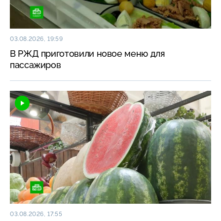
03.08.2026, 19:59
В РЖД приготовили новое меню для
пассажиров
03.08.2026, 17:55