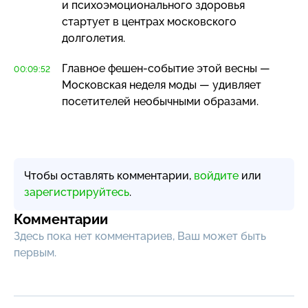
и психоэмоционального здоровья
стартует в центрах московского
долголетия.
Главное
фешен-событие
этой весны —
00:09:52
Московская неделя моды — удивляет
посетителей необычными образами.
Чтобы оставлять комментарии,
войдите
или
зарегистрируйтесь
.
Комментарии
Здесь пока нет комментариев, Ваш может быть
первым.