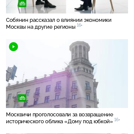
Собянин рассказал о влиянии экономики
16+
Москвы на другие регионы
Москвичи проголосовали за возвращение
16+
исторического облика «Дому под юбкой»