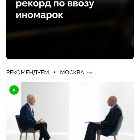
РЕКОМЕНДУЕМ
МОСКВА