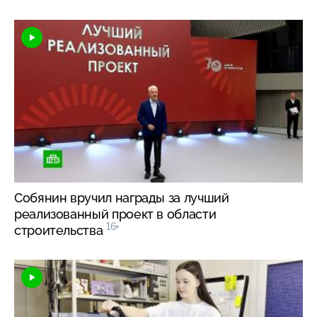
Собянин вручил награды за лучший
реализованный проект в области
16+
строительства