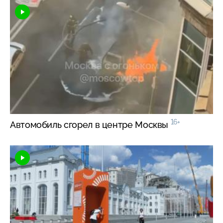
16+
Автомобиль сгорел в центре Москвы