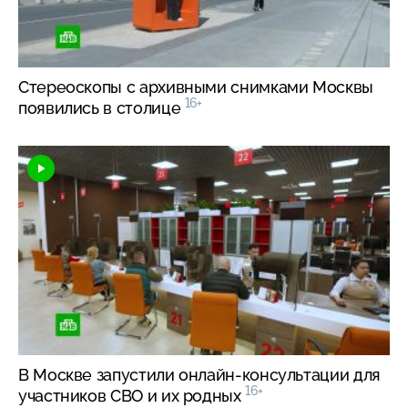
Стереоскопы с архивными снимками Москвы
16+
появились в столице
В Москве запустили
онлайн-консультации
для
16+
участников СВО и их родных