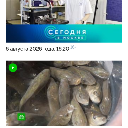
16+
6 августа 2026 года. 16:20