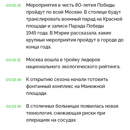
Мероприятия в честь
80-летия
Победы
00:00:15
пройдут по всей Москве. В столице будут
транслировать военный парад на Красной
площади и записи Парада Победы
1945 года. В Мэрии рассказала, какие
крупные мероприятия пройдут в городе до
конца года.
Москва вошла в тройку лидеров
00:02:12
национального экологического рейтинга.
К открытию сезона начали готовить
00:02:49
фонтанный комплекс на Манежной
площади.
В столичных больницах появилась новая
00:03:45
технология, снижающая риски при
операциях на сосудах.