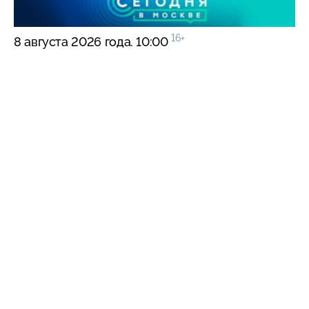
16+
8 августа 2026 года. 10:00