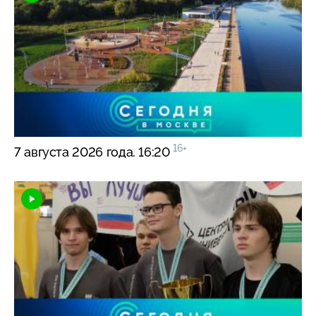
16+
7 августа 2026 года. 16:20