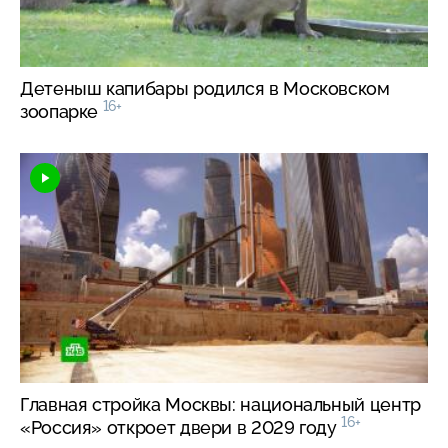
Детеныш капибары родился в Московском
16+
зоопарке
Главная стройка Москвы: национальный центр
16+
«Россия» откроет двери в 2029 году