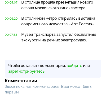
В столице прошла презентация нового
00:05:07
сезона московского кинокластера.
В столичном метро открылась выставка
00:06:20
современного искусства «Арт Россия».
Музей транспорта запустил бесплатные
00:07:53
экскурсии на речных электросудах.
Чтобы оставлять комментарии,
войдите
или
зарегистрируйтесь
.
Комментарии
Здесь пока нет комментариев, Ваш может быть
первым.