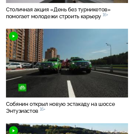
Столичная акция «День без турникетов»
16+
помогает молодежи строить карьеру
Собянин открыл новую эстакаду на шоссе
16+
Энтузиастов