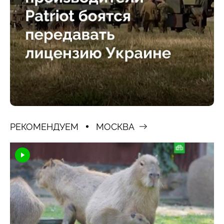
РЕКОМЕНДУЕМ
МОСКВА