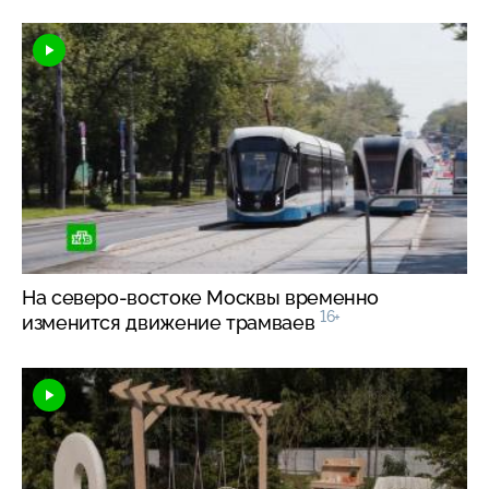
На
северо-востоке
Москвы временно
16+
изменится движение трамваев