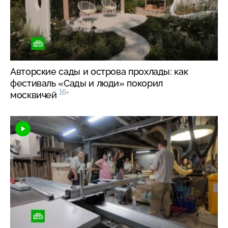
Авторские сады и острова прохлады: как
фестиваль «Сады и люди» покорил
16+
москвичей