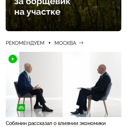
РЕКОМЕНДУЕМ
МОСКВА
Собянин рассказал о влиянии экономики