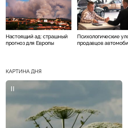
Настоящий ад: страшный
Психологические ул
прогноз для Европы
продавцов автомоб
КАРТИНА ДНЯ