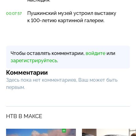
Пушкинский музей устроил выставку
00:07:57
к
100-летию
картинной галереи.
Чтобы оставлять комментарии,
войдите
или
зарегистрируйтесь
.
Комментарии
Здесь пока нет комментариев, Ваш может быть
первым.
НТВ В МАКСЕ