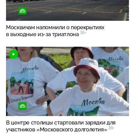
Москвичам напомнили о перекрытиях
16+
в выходные
из-за
триатлона
В центре столицы стартовали зарядки для
16+
участников «Московского долголетия»