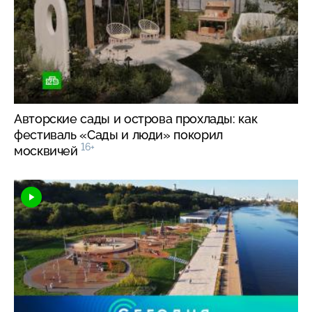
Авторские сады и острова прохлады: как
фестиваль «Сады и люди» покорил
16+
москвичей