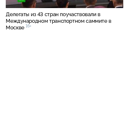
Делегаты из 43 стран поучаствовали в
Международном транспортном саммите в
16+
Москве