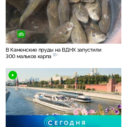
В Каменские пруды на ВДНХ запустили
16+
300 мальков карпа