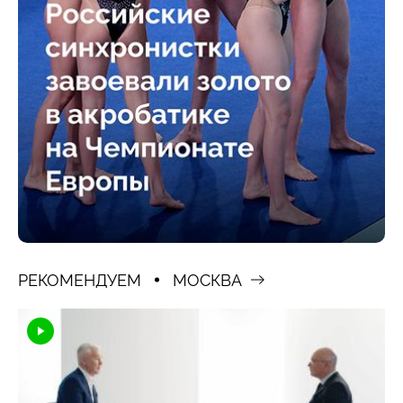
РЕКОМЕНДУЕМ
МОСКВА