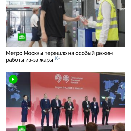
Метро Москвы перешло на особый режим
16+
работы
из-за
жары