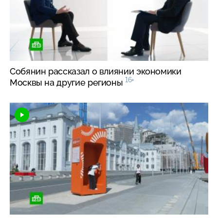
Собянин рассказал о влиянии экономики
16+
Москвы на другие регионы