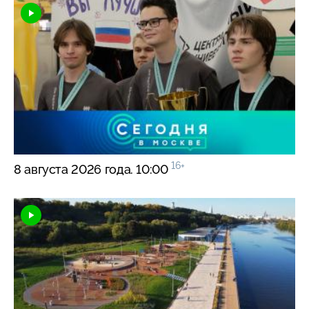
16+
8 августа 2026 года. 10:00