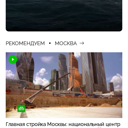
РЕКОМЕНДУЕМ
МОСКВА
Главная стройка Москвы: национальный центр