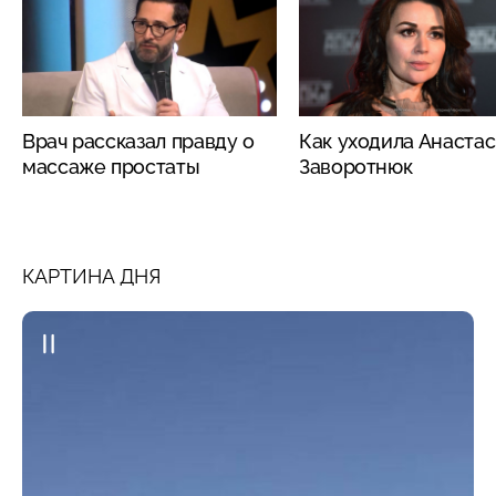
Врач рассказал правду о
Как уходила Анаста
массаже простаты
Заворотнюк
КАРТИНА ДНЯ