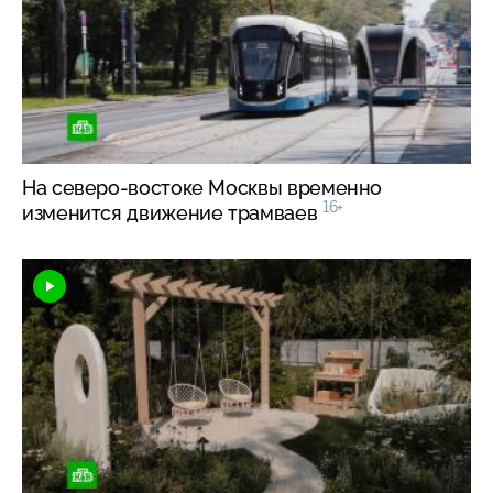
На
северо-востоке
Москвы временно
16+
изменится движение трамваев