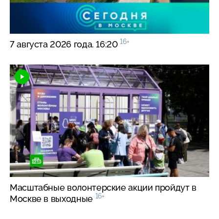
16+
7 августа 2026 года. 16:20
Масштабные волонтерские акции пройдут в
16+
Москве в выходные