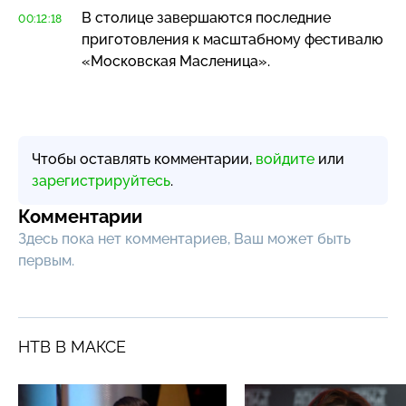
В столице завершаются последние
00:12:18
приготовления к масштабному фестивалю
«Московская Масленица».
Чтобы оставлять комментарии,
войдите
или
зарегистрируйтесь
.
Комментарии
Здесь пока нет комментариев, Ваш может быть
первым.
НТВ В МАКСЕ