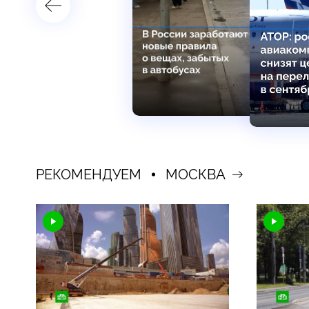
РЕКОМЕНДУЕМ
МОСКВА