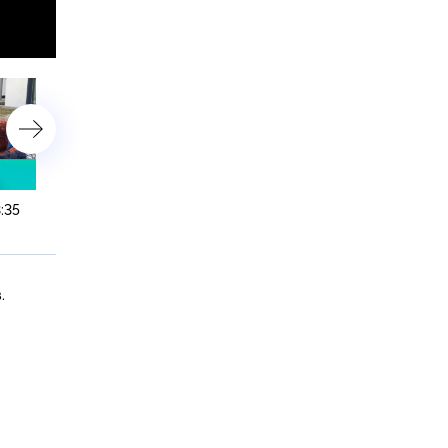
:35
6 февраля 2025 года. 16:20
5 февраля 2025 года. 23:
.