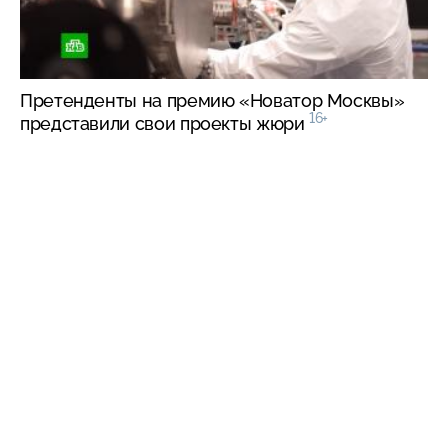
Претенденты на премию «Новатор Москвы»
16+
представили свои проекты жюри