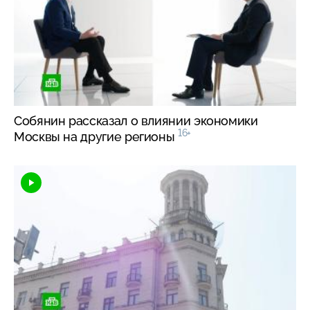
Собянин рассказал о влиянии экономики
16+
Москвы на другие регионы