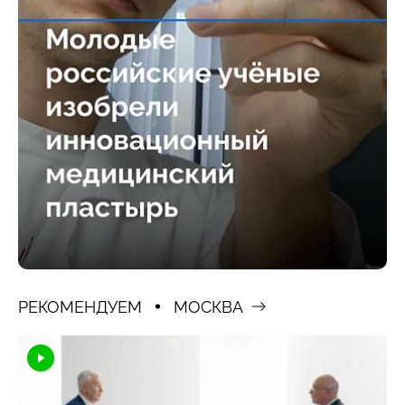
РЕКОМЕНДУЕМ
МОСКВА