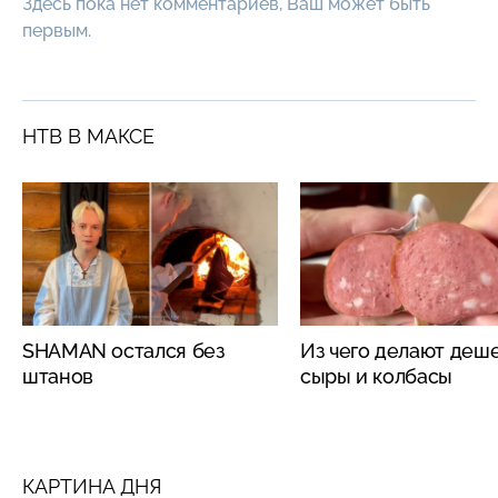
Здесь пока нет комментариев, Ваш может быть
первым.
НТВ В МАКСЕ
SHAMAN остался без
Из чего делают деш
штанов
сыры и колбасы
КАРТИНА ДНЯ