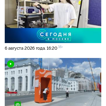
16+
6 августа 2026 года. 16:20