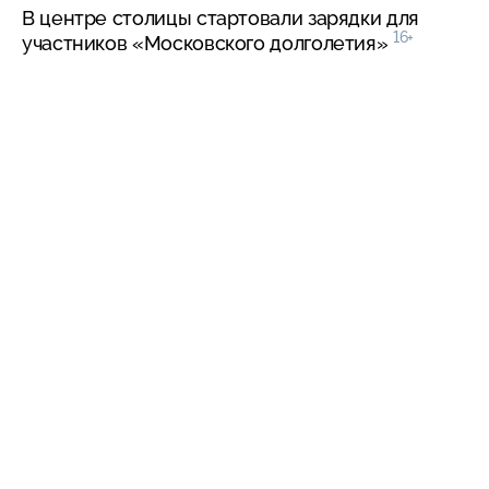
В центре столицы стартовали зарядки для
16+
участников «Московского долголетия»