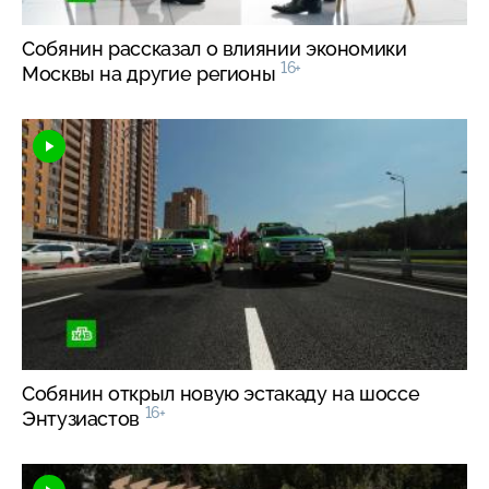
Собянин рассказал о влиянии экономики
16+
Москвы на другие регионы
Собянин открыл новую эстакаду на шоссе
16+
Энтузиастов