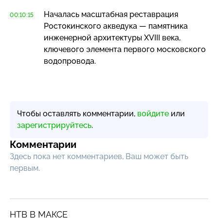
Началась масштабная реставрация
00:10:15
Ростокинского акведука — памятника
инженерной архитектуры XVIII века,
ключевого элемента первого московского
водопровода.
Чтобы оставлять комментарии,
войдите
или
зарегистрируйтесь
.
Комментарии
Здесь пока нет комментариев, Ваш может быть
первым.
НТВ В МАКСЕ