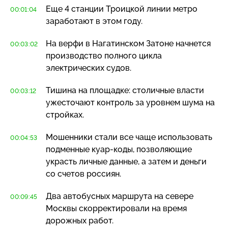
Еще 4 станции Троицкой линии метро
00:01:04
заработают в этом году.
На верфи в Нагатинском Затоне начнется
00:03:02
производство полного цикла
электрических судов.
Тишина на площадке: столичные власти
00:03:12
ужесточают контроль за уровнем шума на
стройках.
Мошенники стали все чаще использовать
00:04:53
подменные
куар-коды
, позволяющие
украсть личные данные, а затем и деньги
со счетов россиян.
Два автобусных маршрута на севере
00:09:45
Москвы скорректировали на время
дорожных работ.