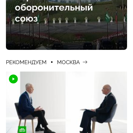
РЕКОМЕНДУЕМ
МОСКВА