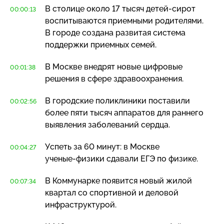
В столице около 17 тысяч
детей-сирот
00:00:13
воспитываются приемными родителями.
В городе создана развитая система
поддержки приемных семей.
В Москве внедрят новые цифровые
00:01:38
решения в сфере здравоохранения.
В городские поликлиники поставили
00:02:56
более пяти тысяч аппаратов для раннего
выявления заболеваний сердца.
Успеть за 60 минут: в Москве
00:04:27
ученые-физики
сдавали ЕГЭ по физике.
В Коммунарке появится новый жилой
00:07:34
квартал со спортивной и деловой
инфраструктурой.