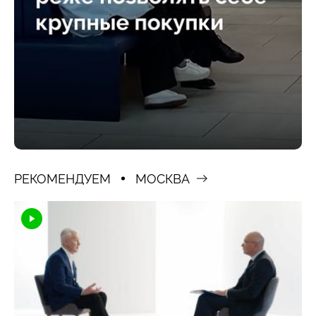
РЕКОМЕНДУЕМ
МОСКВА