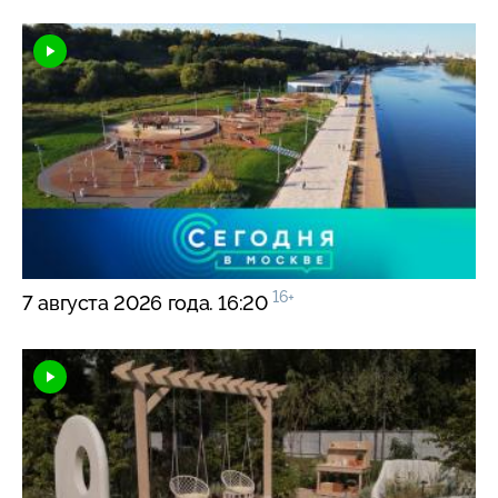
16+
7 августа 2026 года. 16:20