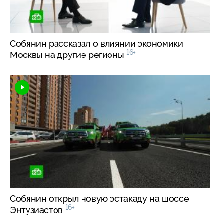
Собянин рассказал о влиянии экономики
16+
Москвы на другие регионы
Собянин открыл новую эстакаду на шоссе
16+
Энтузиастов