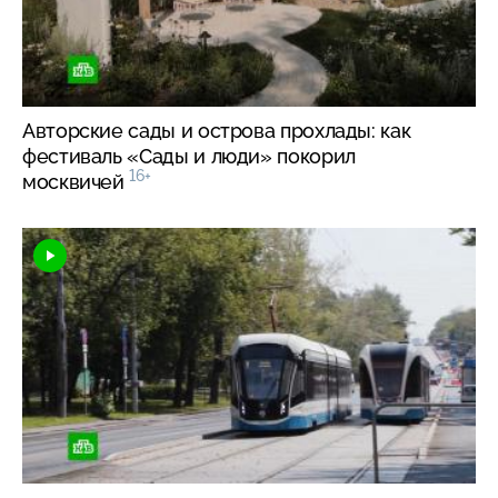
Авторские сады и острова прохлады: как
фестиваль «Сады и люди» покорил
16+
москвичей