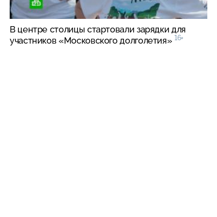
В центре столицы стартовали зарядки для
16+
участников «Московского долголетия»