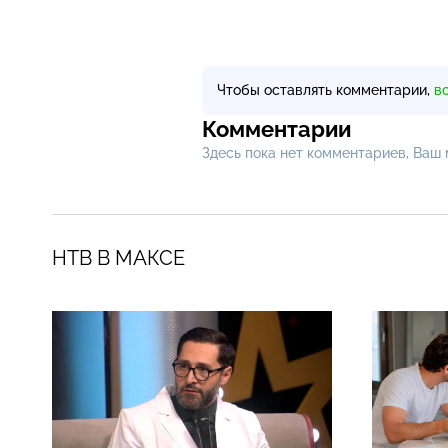
Чтобы оставлять комментарии,
в
Комментарии
Здесь пока нет комментариев, Ваш
НТВ В МАКСЕ