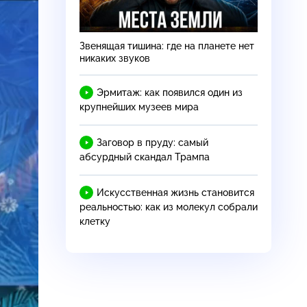
Звенящая тишина: где на планете нет
никаких звуков
Эрмитаж: как появился один из
крупнейших музеев мира
Заговор в пруду: самый
абсурдный скандал Трампа
Искусственная жизнь становится
реальностью: как из молекул собрали
клетку