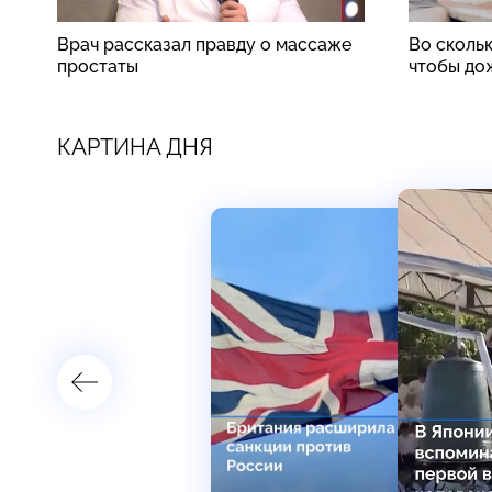
Врач рассказал правду о массаже
Во скольк
простаты
чтобы до
КАРТИНА ДНЯ