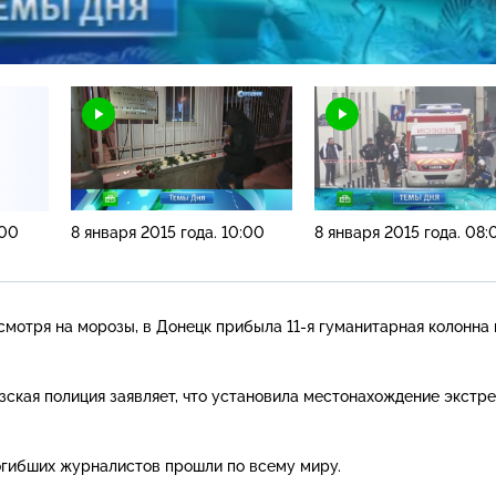
Н
:00
8 января 2015 года. 10:00
8 января 2015 года. 08:
есмотря на морозы, в Донецк прибыла
11-я
гуманитарная колонна 
зская полиция заявляет, что установила местонахождение экстре
погибших журналистов прошли по всему миру.