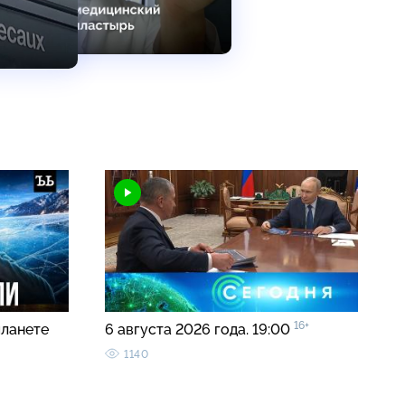
16+
планете
6 августа 2026 года. 19:00
1140