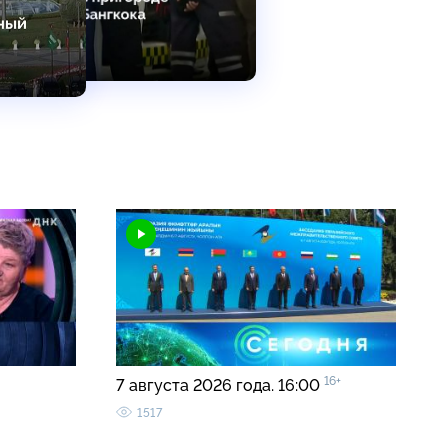
16+
7 августа 2026 года. 16:00
1517