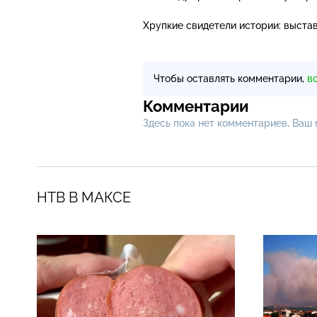
Хрупкие свидетели истории: выста
Чтобы оставлять комментарии,
в
Комментарии
Здесь пока нет комментариев, Ваш
НТВ В МАКСЕ