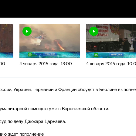
:00
4 января 2015 года. 13:00
4 января 2015 года. 10:
ссии, Украины, Германии и Франции обсудят в Берлине выполн
гуманитарной помощью уже в Воронежской области.
суд по делу Джохара Царнаева.
мию ждет пополнение.