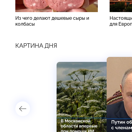
Из чего делают дешевые сыры и
Настоящи
колбасы
для Евро
КАРТИНА ДНЯ