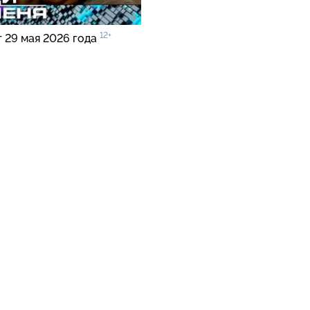
12+
т 29 мая 2026 года