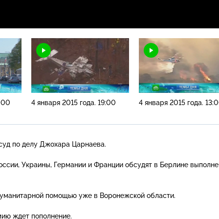
:00
4 января 2015 года. 19:00
4 января 2015 года. 13:
суд по делу Джохара Царнаева.
ссии, Украины, Германии и Франции обсудят в Берлине выполн
гуманитарной помощью уже в Воронежской области.
мию ждет пополнение.