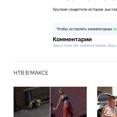
Хрупкие свидетели истории: выста
Чтобы оставлять комментарии,
в
Комментарии
Здесь пока нет комментариев, Ваш
НТВ В МАКСЕ