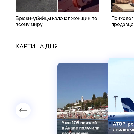
Брюки-убийцы калечат женщин по
Психолог
всему миру
продавцо
КАРТИНА ДНЯ