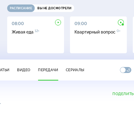
РАСПИСАНИЕ
ВЫ НЕ ДОСМОТРЕЛИ
08:00
09:00
12+
0+
Живая еда
Квартирный вопрос
ТАТЬИ
ВИДЕО
ПЕРЕДАЧИ
СЕРИАЛЫ
ПОДЕЛИТЬ
+