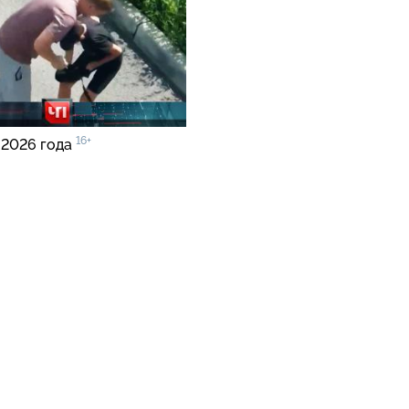
16+
 2026 года