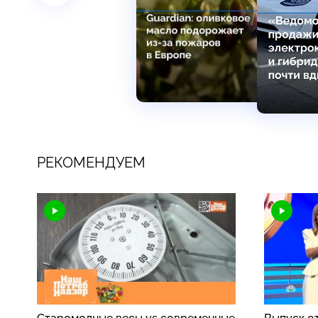
РЕКОМЕНДУЕМ