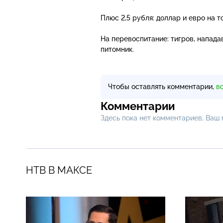
Плюс 2,5 рубля: доллар и евро на т
На перевоспитание: тигров, напад
питомник.
Чтобы оставлять комментарии,
в
Комментарии
Здесь пока нет комментариев, Ваш
НТВ В МАКСЕ