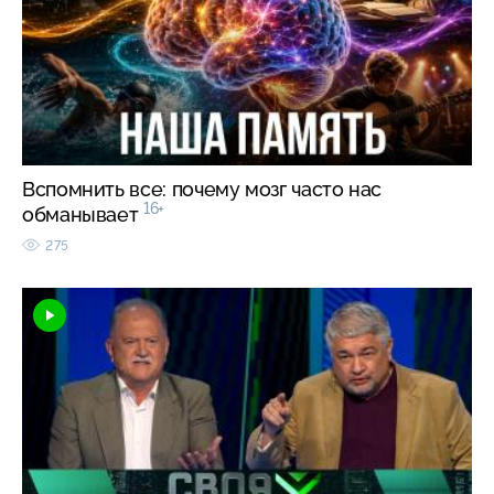
Вспомнить все: почему мозг часто нас
16+
обманывает
275