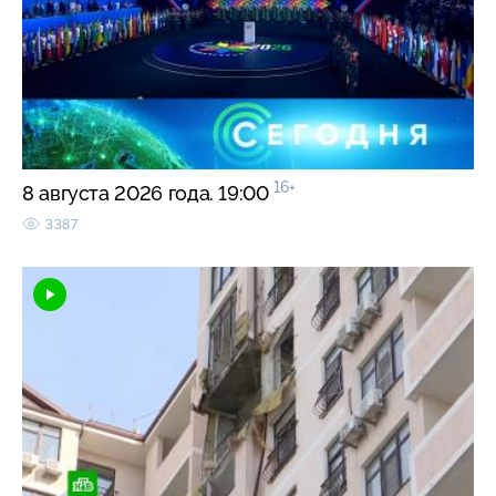
16+
8 августа 2026 года. 19:00
3387