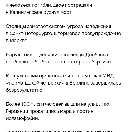
4 человека погибли, двое пострадали:
в Калининграде рухнул мост.
Столицы заметает снегом: угроза наводнения
в
Санкт-Петербурге
, штормовое предупреждение
в Москве.
Нарушений — десятки: ополченцы Донбасса
сообщают об обстрелах со стороны Украины.
Консультации продолжатся: встреча глав МИД
«нормандской четверки» в Берлине завершилась
безрезультатно.
Более 100 тысяч человек вышли на улицы: по
Германии прокатились марши против
исламофобии.