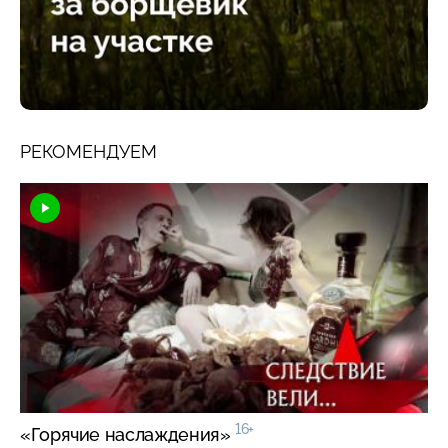
РЕКОМЕНДУЕМ
16+
«Горячие наслаждения»