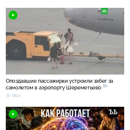
Опоздавшие пассажирки устроили забег за
16+
самолетом в аэропорту Шереметьево
1903