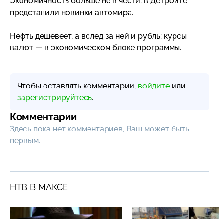
Экономичность больше не в чести: в Детройте
представили новинки автомира.
Нефть дешевеет, а вслед за ней и рубль: курсы
валют — в экономическом блоке программы.
Чтобы оставлять комментарии,
войдите
или
зарегистрируйтесь
.
Комментарии
Здесь пока нет комментариев, Ваш может быть
первым.
НТВ В МАКСЕ