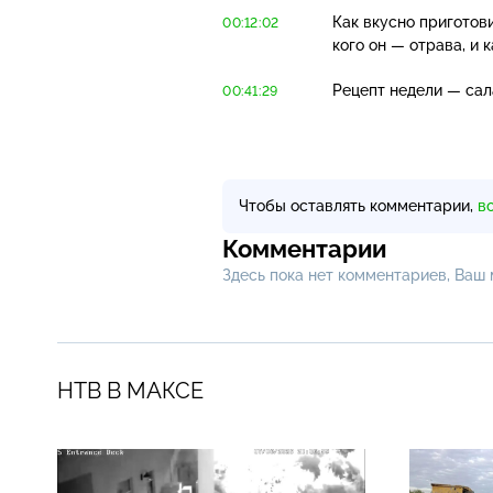
Как вкусно приготов
00:12:02
кого он — отрава, и
Рецепт недели — сал
00:41:29
Чтобы оставлять комментарии,
в
Комментарии
Здесь пока нет комментариев, Ваш
НТВ В МАКСЕ