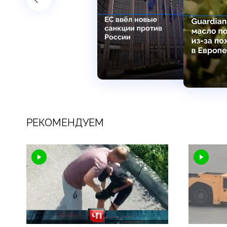
РЕКОМЕНДУЕМ