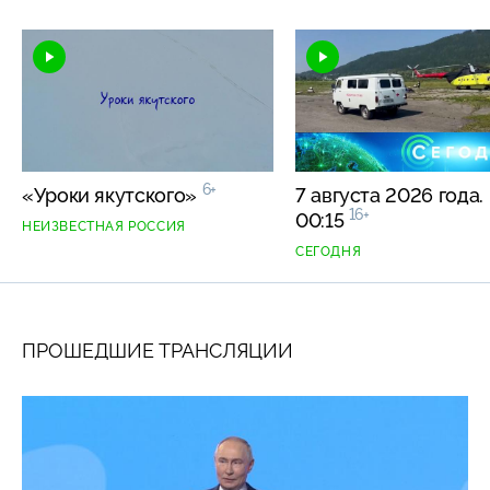
6+
«Уроки якутского»
7 августа 2026 года.
16+
00:15
НЕИЗВЕСТНАЯ РОССИЯ
СЕГОДНЯ
ПРОШЕДШИЕ ТРАНСЛЯЦИИ