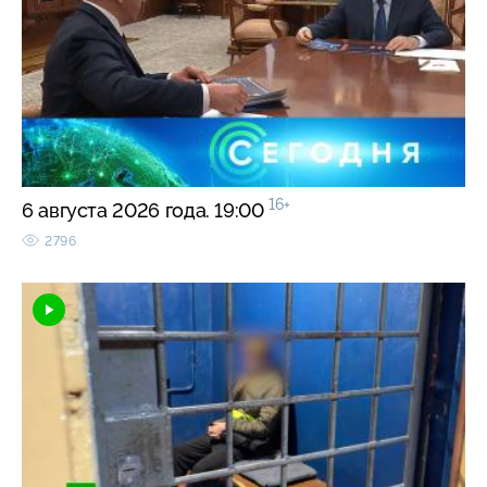
16+
6 августа 2026 года. 19:00
2796