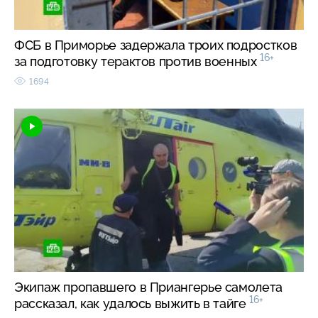
ФСБ в Приморье задержала троих подростков
16+
за подготовку терактов против военных
1694
Экипаж пропавшего в Приангерье самолета
16+
рассказал, как удалось выжить в тайге