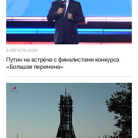
3 АВГУСТА 2026
Путин на встрече с финалистами конкурса
«Большая перемена»