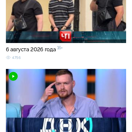
16+
6 августа 2026 года
4756