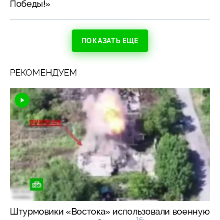
Победы!»
ПОКАЗАТЬ ЕЩЕ
РЕКОМЕНДУЕМ
Штурмовики «Востока» использовали военную