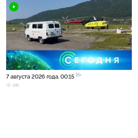
16+
7 августа 2026 года. 00:15
281