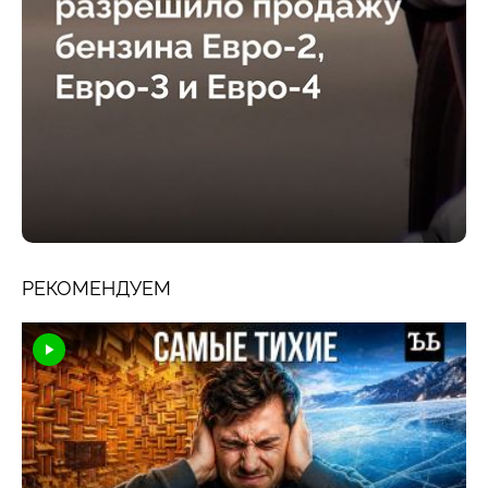
РЕКОМЕНДУЕМ