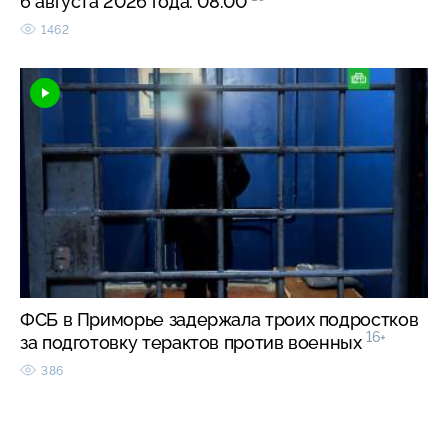
6 августа 2026 года. 08:00
1462
ФСБ в Приморье задержала троих подростков
16+
за подготовку терактов против военных
386