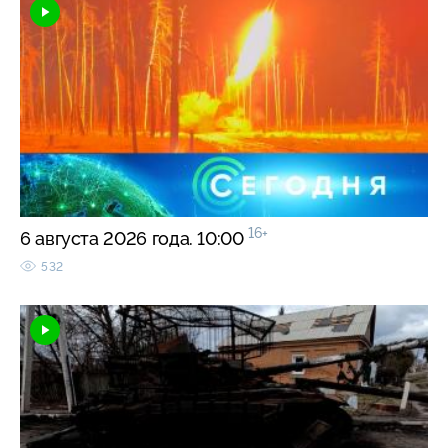
16+
6 августа 2026 года. 10:00
532