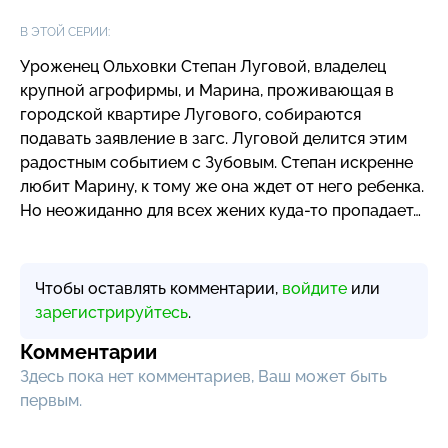
В ЭТОЙ СЕРИИ:
Уроженец Ольховки Степан Луговой, владелец
крупной агрофирмы, и Марина, проживающая в
городской квартире Лугового, собираются
подавать заявление в загс. Луговой делится этим
радостным событием с Зубовым. Степан искренне
любит Марину, к тому же она ждет от него ребенка.
Но неожиданно для всех жених
куда-то
пропадает…
Чтобы оставлять комментарии,
войдите
или
зарегистрируйтесь
.
Комментарии
Здесь пока нет комментариев, Ваш может быть
первым.