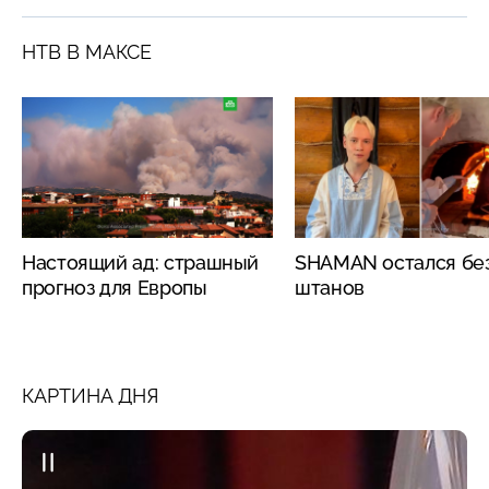
НТВ В МАКСЕ
Настоящий ад: страшный
SHAMAN остался бе
прогноз для Европы
штанов
КАРТИНА ДНЯ