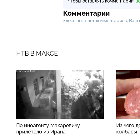
Чтобы оставлять комментарии,
в
Комментарии
Здесь пока нет комментариев, Ваш
НТВ В МАКСЕ
По иноагенту Макаревичу
Из чего 
прилетело из Ирана
колбасы