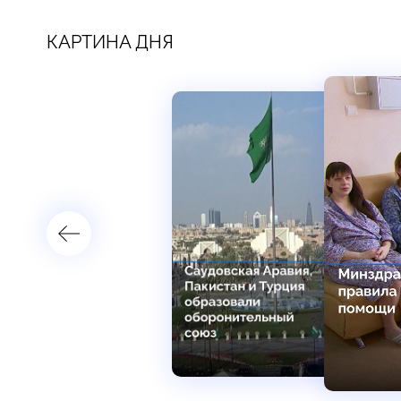
КАРТИНА ДНЯ