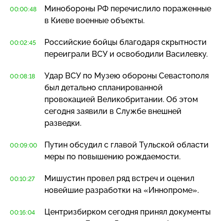
Минобороны РФ перечислило пораженные
00:00:48
в Киеве военные объекты.
Российские бойцы благодаря скрытности
00:02:45
переиграли ВСУ и освободили Василевку.
Удар ВСУ по Музею обороны Севастополя
00:08:18
был детально спланированной
провокацией Великобритании. Об этом
сегодня заявили в Службе внешней
разведки.
Путин обсудил с главой Тульской области
00:09:00
меры по повышению рождаемости.
Мишустин провел ряд встреч и оценил
00:10:27
новейшие разработки на «Иннопроме».
Центризбирком сегодня принял документы
00:16:04