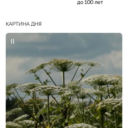
до 100 лет
КАРТИНА ДНЯ