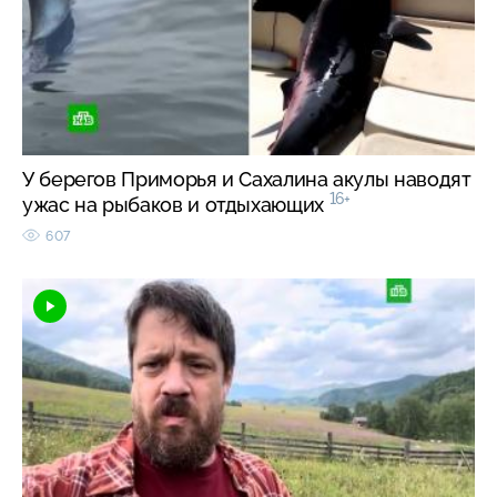
У берегов Приморья и Сахалина акулы наводят
16+
ужас на рыбаков и отдыхающих
607