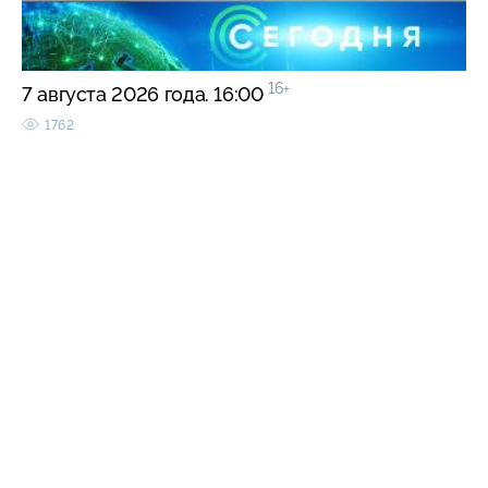
16+
7 августа 2026 года. 16:00
1762