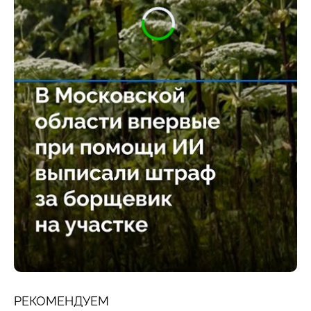
РЕКОМЕНДУЕМ