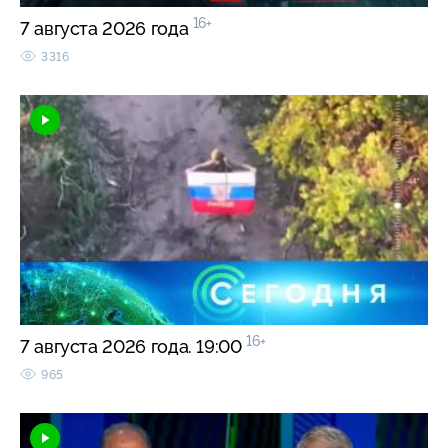
16+
7 августа 2026 года
3316
16+
7 августа 2026 года. 19:00
965