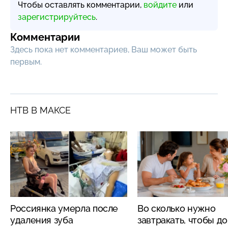
Чтобы оставлять комментарии,
войдите
или
зарегистрируйтесь
.
Комментарии
Здесь пока нет комментариев, Ваш может быть
первым.
НТВ В МАКСЕ
Россиянка умерла после
Во сколько нужно
удаления зуба
завтракать, чтобы д