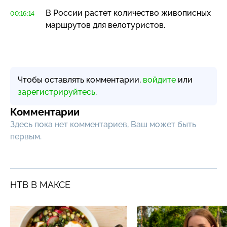
В России растет количество живописных
00:16:14
маршрутов для велотуристов.
Чтобы оставлять комментарии,
войдите
или
зарегистрируйтесь
.
Комментарии
Здесь пока нет комментариев, Ваш может быть
первым.
НТВ В МАКСЕ