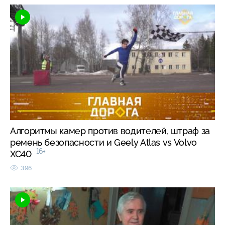
Алгоритмы камер против водителей, штраф за
ремень безопасности и Geely Atlas vs Volvo
16+
XC40
396