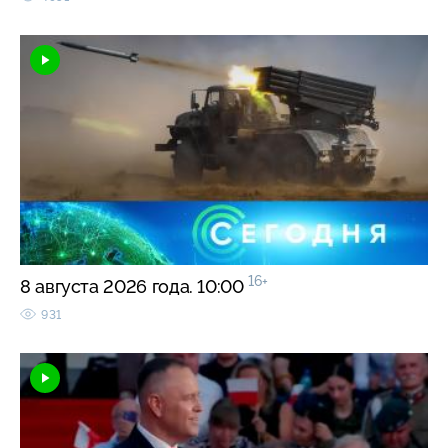
16+
8 августа 2026 года. 10:00
931