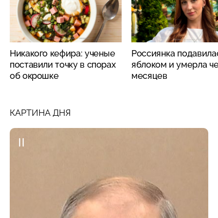
Никакого кефира: ученые
Россиянка подавила
поставили точку в спорах
яблоком и умерла че
об окрошке
месяцев
КАРТИНА ДНЯ