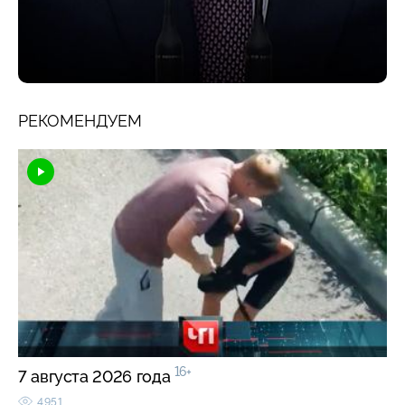
РЕКОМЕНДУЕМ
16+
7 августа 2026 года
4951