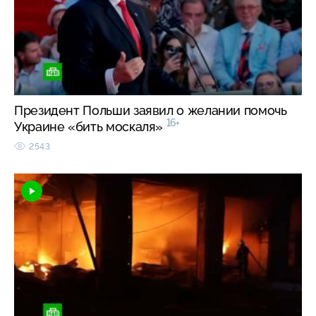
Президент Польши заявил о желании помочь
16+
Украине «бить москаля»
2543