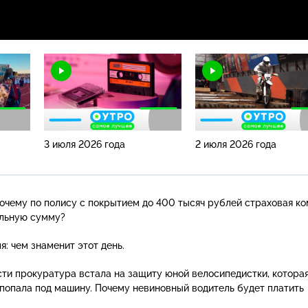
3 июля 2026 года
2 июля 2026 года
очему по полису с покрытием до 400 тысяч рублей страховая к
льную сумму?
я: чем знаменит этот день.
ти прокуратура встала на защиту юной велосипедистки, котора
попала под машину. Почему невиновный водитель будет платить