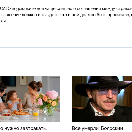
ОСАГО подскажите все чаще слышно о соглашении между страхо
оглашение должно выглядеть, что в нем должно быть прописано, 
ся.
о нужно завтракать,
Все умерли: Боярский