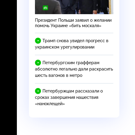
Президент Польши заявил о желании
помочь Украине «бить москаля»
Трамп снова увидел прогресс в
украинском урегулировании
Петербургским графферам
абсолютно легально дали раскрасить
шесть вагонов в метро
Петербуржцам рассказали о
сроках завершения нашествия
«наноклещей»