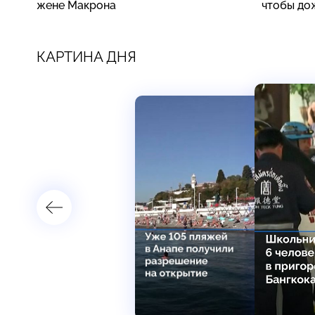
жене Макрона
чтобы до
КАРТИНА ДНЯ