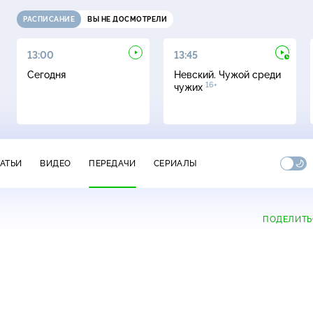
РАСПИСАНИЕ
ВЫ НЕ ДОСМОТРЕЛИ
13:00
13:45
Сегодня
Невский. Чужой среди
16+
чужих
ТАТЬИ
ВИДЕО
ПЕРЕДАЧИ
СЕРИАЛЫ
ПОДЕЛИТЬ