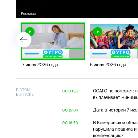
7 июля 2026 года
6 июля 2026 года
В ЭТОМ
ОСАГО не поможет: п
00:03:22
ВЫПУСКЕ:
выплачивает минима
Дата в истории 7 июл
00:15:04
В Кемеровской облас
00:16:50
нарушила правила и 
компенсацию?