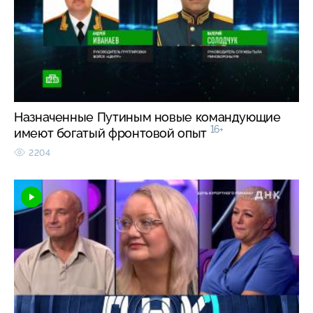
Назначенные Путиным новые командующие
16+
имеют богатый фронтовой опыт
2204