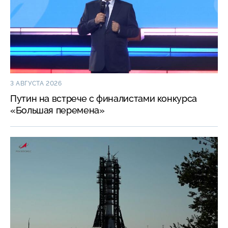
3 АВГУСТА 2026
Путин на встрече с финалистами конкурса
«Большая перемена»