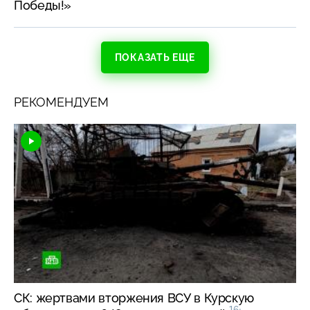
Победы!»
ПОКАЗАТЬ ЕЩЕ
РЕКОМЕНДУЕМ
СК: жертвами вторжения ВСУ в Курскую