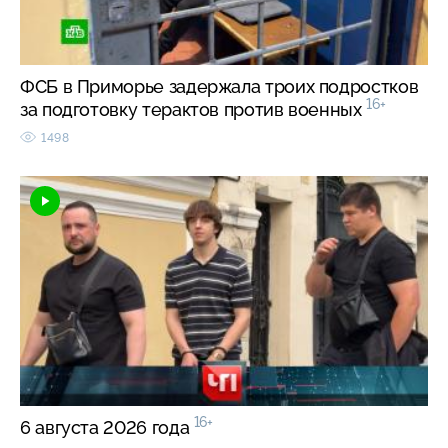
ФСБ в Приморье задержала троих подростков
16+
за подготовку терактов против военных
1498
16+
6 августа 2026 года