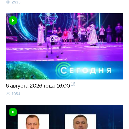
2935
16+
6 августа 2026 года. 16:00
1054