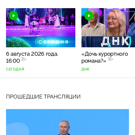
6 августа 2026 года.
«Дочь курортного
16+
16+
16:00
романа?»
СЕГОДНЯ
ДНК
ПРОШЕДШИЕ ТРАНСЛЯЦИИ