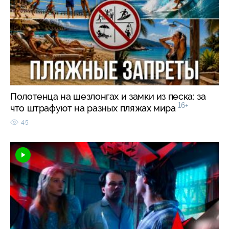
Полотенца на шезлонгах и замки из песка: за
16+
что штрафуют на разных пляжах мира
45