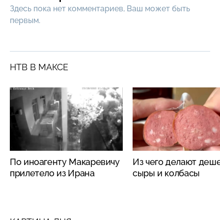
Здесь пока нет комментариев, Ваш может быть
первым.
НТВ В МАКСЕ
По иноагенту Макаревичу
Из чего делают деш
прилетело из Ирана
сыры и колбасы