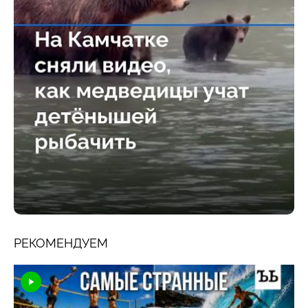
РЕКОМЕНДУЕМ