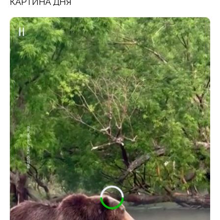
КАРТИНА ДНЯ