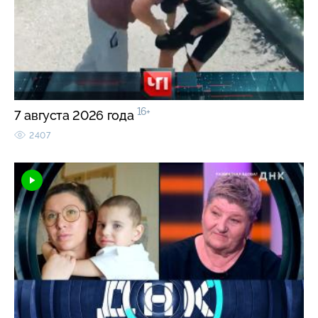
16+
7 августа 2026 года
2407