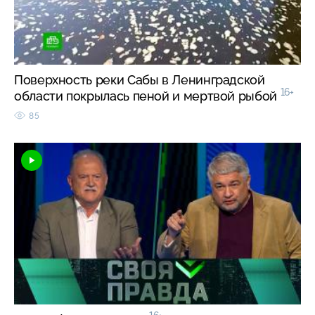
Поверхность реки Сабы в Ленинградской
16+
области покрылась пеной и мертвой рыбой
85