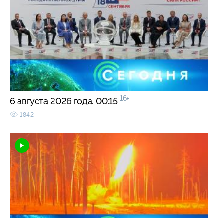
16+
6 августа 2026 года. 00:15
1842