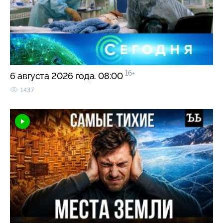
16+
6 августа 2026 года. 08:00
1437