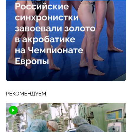
РЕКОМЕНДУЕМ