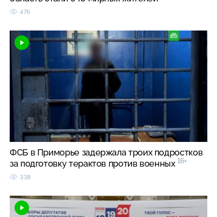
476
ФСБ в Приморье задержала троих подростков
16+
за подготовку терактов против военных
338