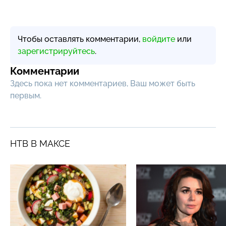
Чтобы оставлять комментарии,
войдите
или
зарегистрируйтесь
.
Комментарии
Здесь пока нет комментариев, Ваш может быть
первым.
НТВ В МАКСЕ