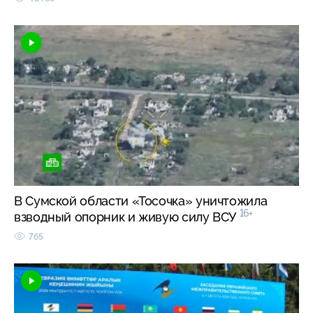
В Сумской области «Тосочка» уничтожила
16+
взводный опорник и живую силу ВСУ
765