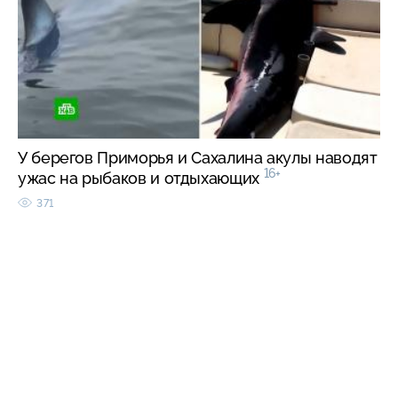
У берегов Приморья и Сахалина акулы наводят
16+
ужас на рыбаков и отдыхающих
371