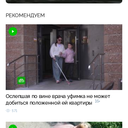
РЕКОМЕНДУЕМ
Ослепшая по вине врача уфимка не может
16+
добиться положенной ей квартиры
571