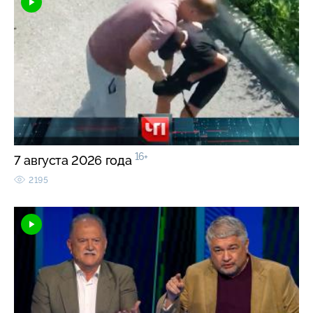
16+
7 августа 2026 года
2195