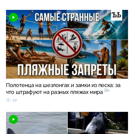
Полотенца на шезлонгах и замки из песка: за
16+
что штрафуют на разных пляжах мира
39