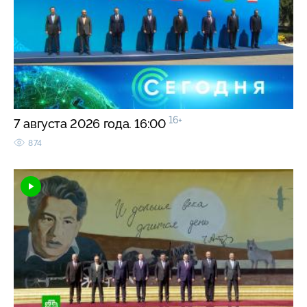
16+
7 августа 2026 года. 16:00
874