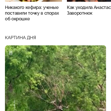
Никакого кефира: ученые
Как уходила Анаста
поставили точку в спорах
Заворотнюк
об окрошке
КАРТИНА ДНЯ