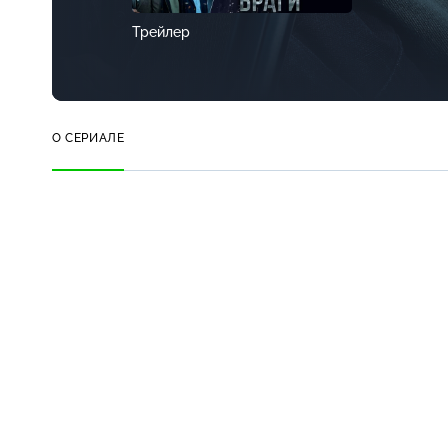
Трейлер
О СЕРИАЛЕ