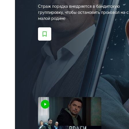
Страж порядка внедряется в бандитскую
группировку, чтобы остановить произвол на 
малой родине