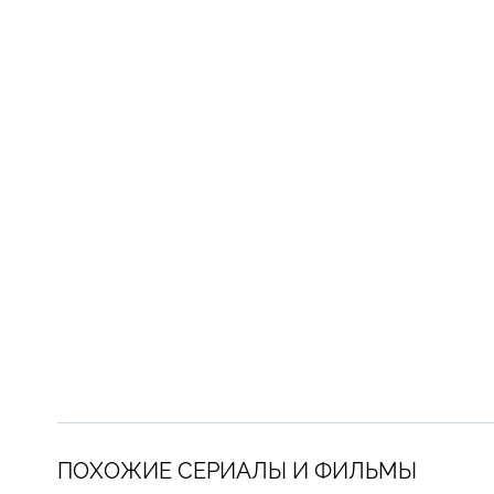
ПОХОЖИЕ СЕРИАЛЫ И ФИЛЬМЫ