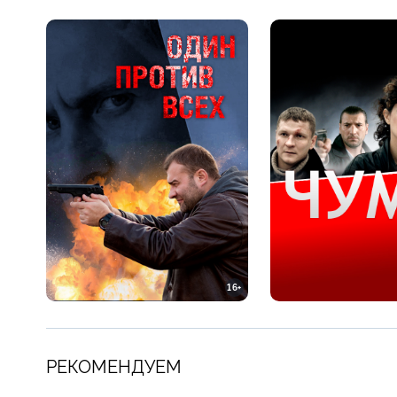
16+
РЕКОМЕНДУЕМ