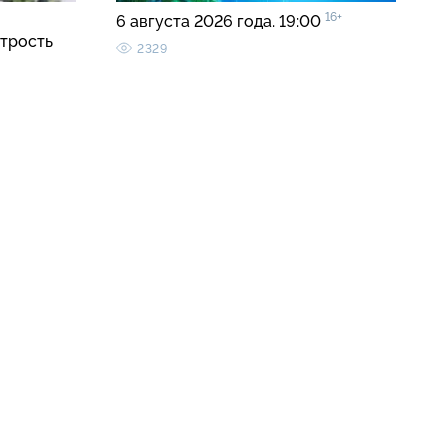
16+
6 августа 2026 года. 19:00
трость
2329