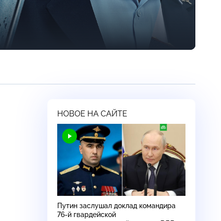
НОВОЕ НА САЙТЕ
Путин заслушал доклад командира
76-й
гвардейской