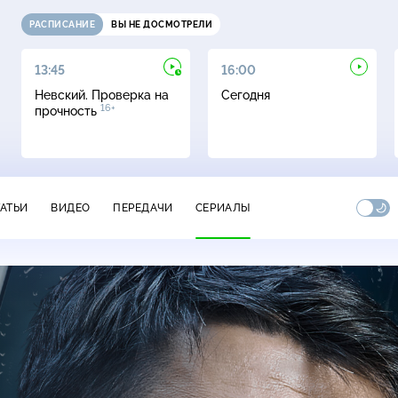
РАСПИСАНИЕ
ВЫ НЕ ДОСМОТРЕЛИ
13:45
16:00
Невский. Проверка на
Сегодня
16+
прочность
ТАТЬИ
ВИДЕО
ПЕРЕДАЧИ
СЕРИАЛЫ