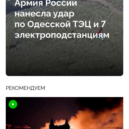
РЕКОМЕНДУЕМ