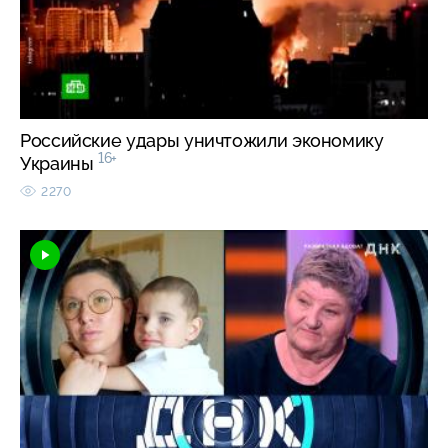
Российские удары уничтожили экономику
16+
Украины
2270