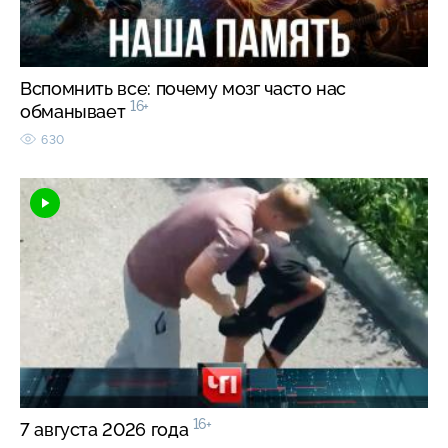
Вспомнить все: почему мозг часто нас
16+
обманывает
630
16+
7 августа 2026 года