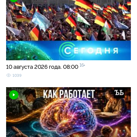
16+
10 августа 2026 года. 08:00
1039