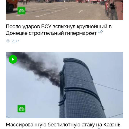
После ударов ВСУ вспыхнул крупнейший в
12+
Донецке строительный гипермаркет
2117
Массированную беспилотную атаку на Казань